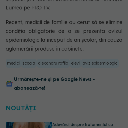
Lumea pe PRO TV.
Recent, medicii de familie au cerut să se elimine
condiția obligatorie de a se prezenta avizul
epidemiologic la început de an școlar, din cauza
aglomerării produse în cabinete.
medici
scoala
alexandru rafila
elevi
aviz epidemiologic
Urmărește-ne și pe Google News -
abonează‑te!
NOUTĂȚI