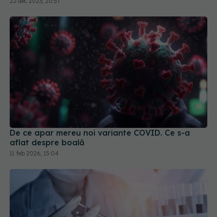
De ce apar mereu noi variante COVID. Ce s-a
aflat despre boală
11 feb 2026, 15:04