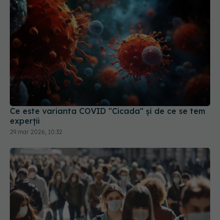
Ce este varianta COVID "Cicada" și de ce se tem
experții
29 mar 2026, 10:32