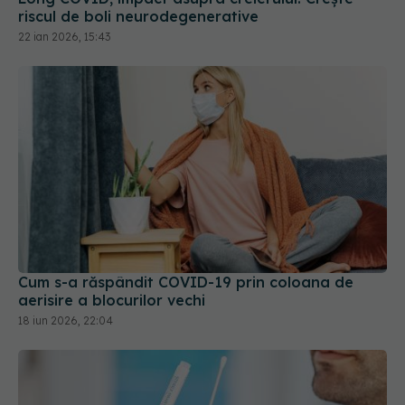
Cum s-a răspândit COVID-19 prin coloana de
aerisire a blocurilor vechi
18 iun 2026, 22:04