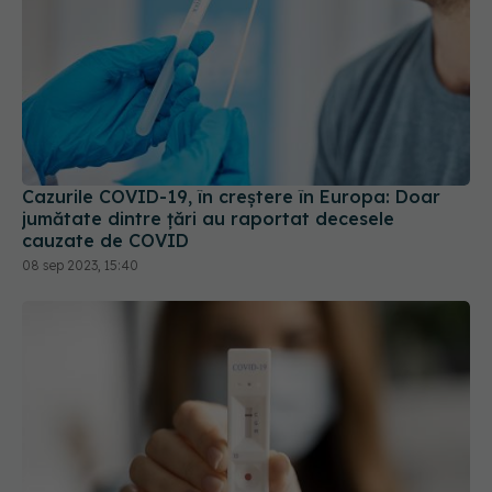
Cazurile COVID-19, în creștere în Europa: Doar
jumătate dintre țări au raportat decesele
cauzate de COVID
08 sep 2023, 15:40