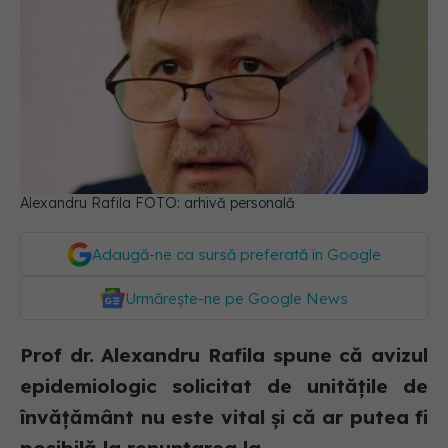
Alexandru Rafila FOTO: arhivă personală
Adaugă-ne ca sursă preferată în Google
Urmărește-ne pe Google News
Prof dr. Alexandru Rafila spune că avizul
epidemiologic solicitat de unitățile de
învățământ nu este vital și că ar putea fi