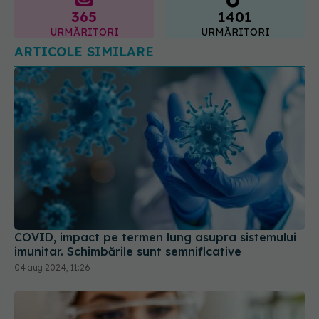
COVID, impact pe termen lung asupra sistemului
imunitar. Schimbările sunt semnificative
04 aug 2024, 11:26