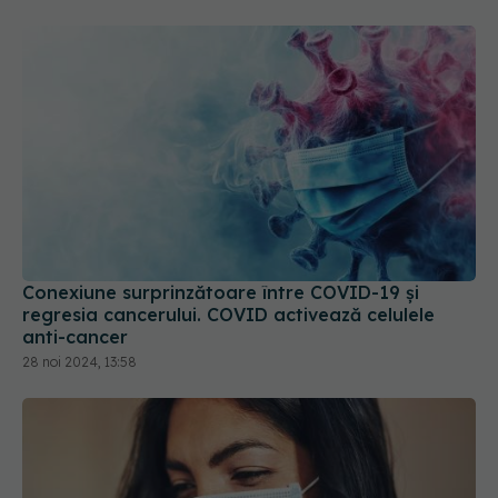
Conexiune surprinzătoare între COVID-19 și
regresia cancerului. COVID activează celulele
anti-cancer
28 noi 2024, 13:58