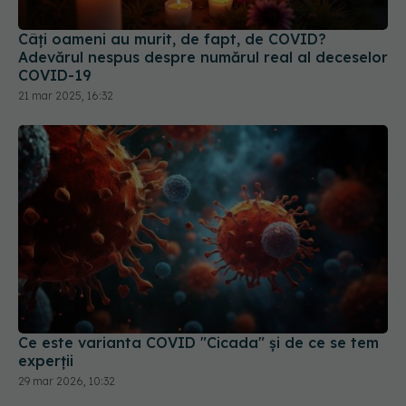
COVID-19
21 mar 2025, 16:32
Ce este varianta COVID "Cicada" și de ce se tem
experții
29 mar 2026, 10:32