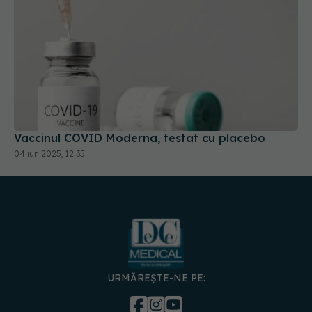
Vaccinul COVID Moderna, testat cu placebo
04 iun 2025, 12:35
URMĂREȘTE-NE PE:
DESCARCĂ APLICAȚIA