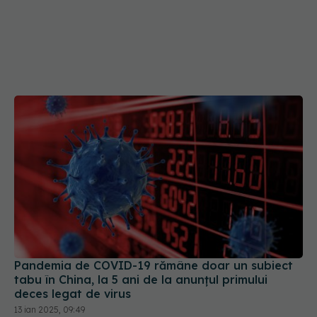
Pandemia de COVID-19 rămâne doar un subiect
tabu în China, la 5 ani de la anunțul primului
deces legat de virus
13 ian 2025, 09:49