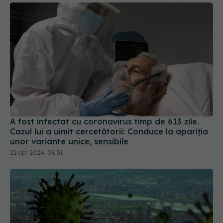
A fost infectat cu coronavirus timp de 613 zile.
Cazul lui a uimit cercetătorii: Conduce la apariția
unor variante unice, sensibile
22 apr 2024, 08:51