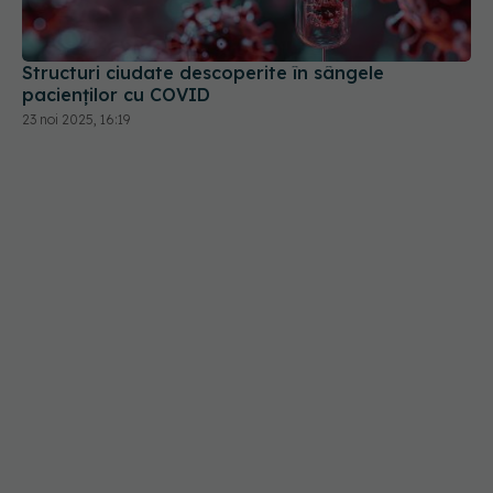
pacienților cu COVID
23 noi 2025, 16:19