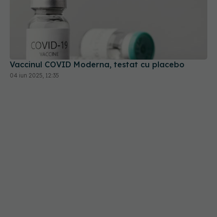
Vaccinul COVID Moderna, testat cu placebo
04 iun 2025, 12:35