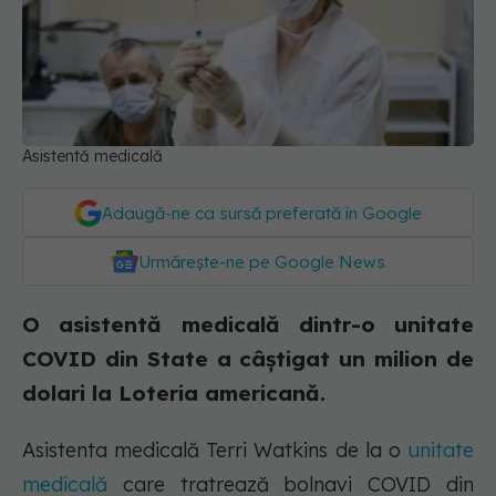
Asistentă medicală
Adaugă-ne ca sursă preferată în Google
Urmărește-ne pe Google News
O asistentă medicală dintr-o unitate
COVID din State a câștigat un milion de
dolari la Loteria americană.
Asistenta medicală Terri Watkins de la o
unitate
medicală
care tratrează bolnavi COVID din