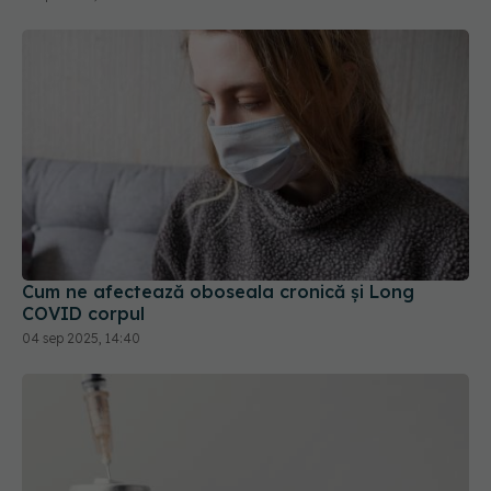
Cum ne afectează oboseala cronică și Long
COVID corpul
04 sep 2025, 14:40