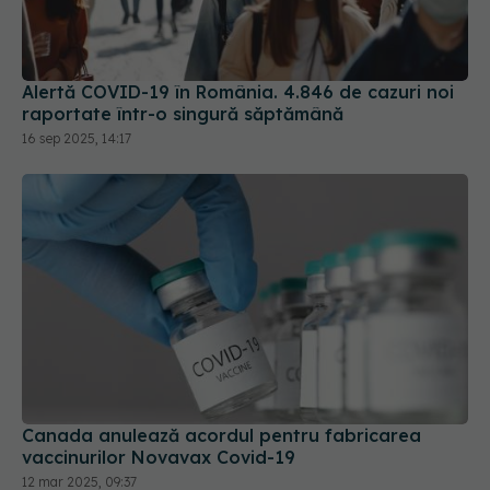
Alertă COVID-19 în România. 4.846 de cazuri noi
raportate într-o singură săptămână
16 sep 2025, 14:17
Canada anulează acordul pentru fabricarea
vaccinurilor Novavax Covid-19
12 mar 2025, 09:37