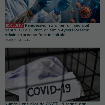
Remdesivir, tratamentul injectabil
EXCLUSIV
pentru COVID. Prof. dr. Simin Aysel Florescu:
Administrarea se face în spitale
29 aug 2024, 23:43
Numărul cazurilor de COVID 19 scade, dar