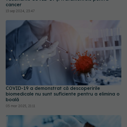
cancer
13 sep 2024, 23:47
COVID-19 a demonstrat că descoperirile
biomedicale nu sunt suficiente pentru a elimina o
boală
05 mar 2025, 21:11