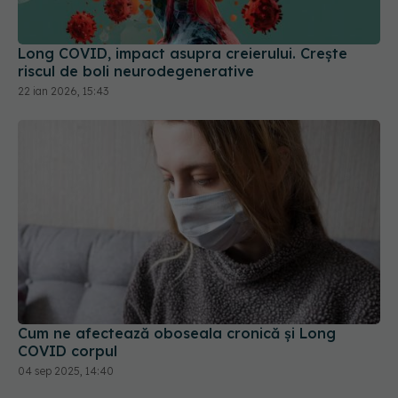
Long COVID, impact asupra creierului. Crește
riscul de boli neurodegenerative
22 ian 2026, 15:43
Cum ne afectează oboseala cronică și Long
COVID corpul
04 sep 2025, 14:40