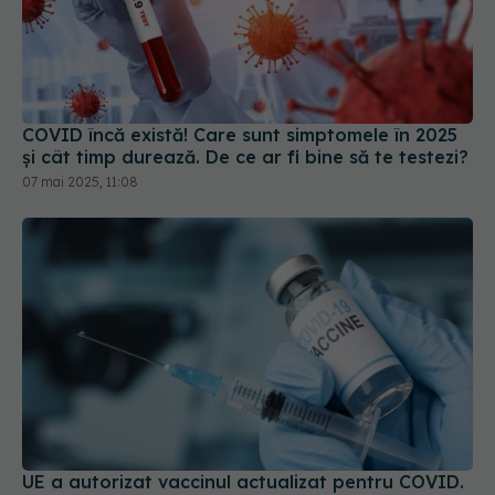
COVID încă există! Care sunt simptomele în 2025
și cât timp durează. De ce ar fi bine să te testezi?
07 mai 2025, 11:08
UE a autorizat vaccinul actualizat pentru COVID.