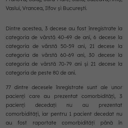
Vaslui, Vrancea, Ilfov și București.
Dintre acestea, 3 decese au fost înregistrate la
categoria de vârstă 40-49 de ani, 6 decese la
categoria de vârstă 50-59 ani, 21 decese la
categoria de vârstă 60-69 ani, 30 decese la
categoria de vârstă 70-79 ani și 21 decese la
categoria de peste 80 de ani.
77 dintre decesele înregistrate sunt ale unor
pacienți care au prezentat comorbidități, 3
pacienți decedați nu au prezentat
comorbidități, iar pentru 1 pacient decedat nu
au fost raportate comorbidități până în