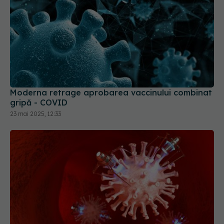
Moderna retrage aprobarea vaccinului combinat
gripă - COVID
23 mai 2025, 12:33