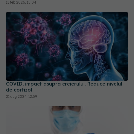
11 feb 2026, 15:04
COVID, impact asupra creierului. Reduce nivelul
de cortizol
21 aug 2024, 12:59