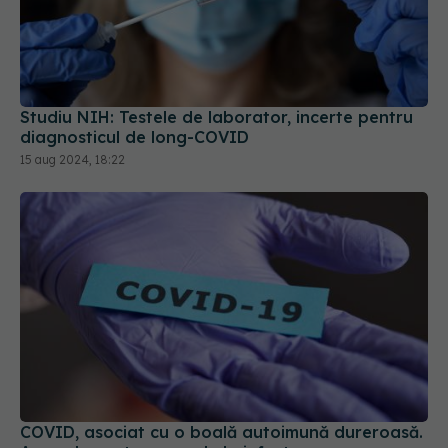
Studiu NIH: Testele de laborator, incerte pentru
diagnosticul de long-COVID
15 aug 2024, 18:22
COVID, asociat cu o boală autoimună dureroasă.