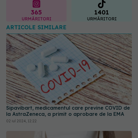
ARTICOLE SIMILARE
Sipavibart, medicamentul care previne COVID de
la AstraZeneca, a primit o aprobare de la EMA
02 iul 2024, 12:22