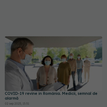
COVID-19 revine în România. Medicii, semnal de
alarmă
02 sep 2025, 15:51