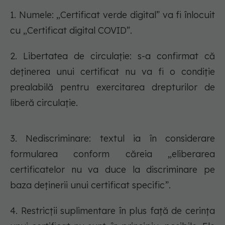
1. Numele: „Certificat verde digital” va fi înlocuit
cu „Certificat digital COVID”.
2. Libertatea de circulație: s-a confirmat că
deținerea unui certificat nu va fi o condiție
prealabilă pentru exercitarea drepturilor de
liberă circulație.
3. Nediscriminare: textul ia în considerare
formularea conform căreia „eliberarea
certificatelor nu va duce la discriminare pe
baza deținerii unui certificat specific”.
4. Restricții suplimentare în plus față de cerința