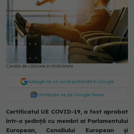
Condiții de călătorie în străinătate
Adaugă-ne ca sursă preferată în Google
Urmărește-ne pe Google News
Certificatul UE COVID-19, a fost aprobat
într-o ședință cu membri ai Parlamentului
European, Consiliului European și