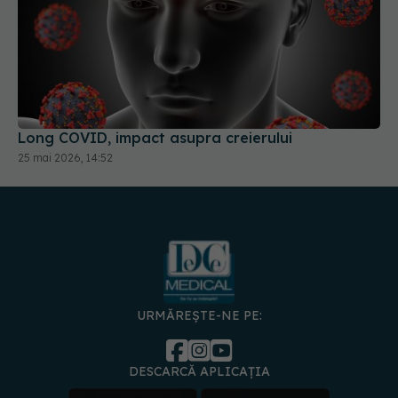
Long COVID, impact asupra creierului
25 mai 2026, 14:52
URMĂREȘTE-NE PE:
DESCARCĂ APLICAȚIA