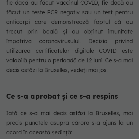
fie dacă au făcut vaccinul COVID, fie dacă au
făcut un teste PCR negativ sau un test pentru
anticorpi care demonstrează faptul că au
trecut prin boală și au obținut imunitate
împotriva coronavirusului. Decizia privind
utilizarea certificatelor digitale COVID este
valabilă pentru o perioadă de 12 luni. Ce s-a mai
decis astăzi la Bruxelles, vedeți mai jos.
Ce s-a aprobat și ce s-a respins
Iată ce s-a mai decis astăzi la Bruxelles, mai
precis punctele asupra cărora s-a ajuns la un
acord în această ședință: