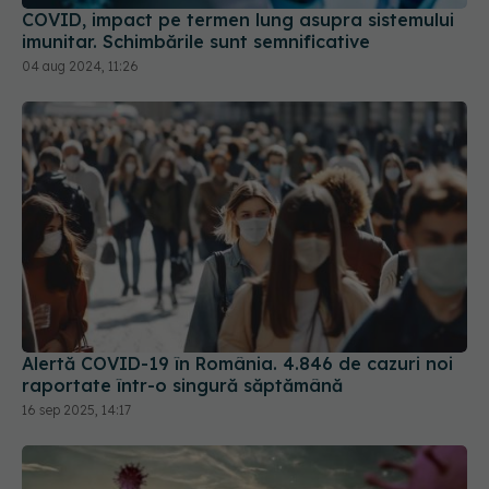
Alertă COVID-19 în România. 4.846 de cazuri noi
raportate într-o singură săptămână
16 sep 2025, 14:17