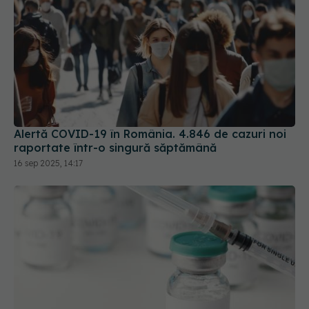
Alertă COVID-19 în România. 4.846 de cazuri noi
raportate într-o singură săptămână
16 sep 2025, 14:17