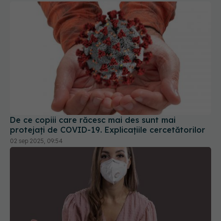
De ce copiii care răcesc mai des sunt mai
protejați de COVID-19. Explicațiile cercetătorilor
02 sep 2025, 09:54