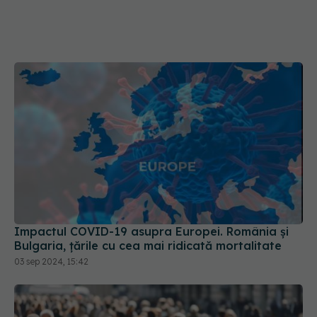
Impactul COVID-19 asupra Europei. România și
Bulgaria, țările cu cea mai ridicată mortalitate
03 sep 2024, 15:42