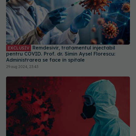
Remdesivir, tratamentul injectabil
EXCLUSIV
pentru COVID. Prof. dr. Simin Aysel Florescu:
Administrarea se face în spitale
29 aug 2024, 23:43