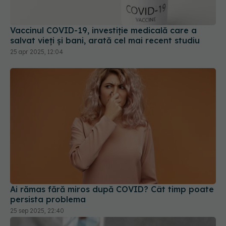
Vaccinul COVID-19, investiție medicală care a
salvat vieți și bani, arată cel mai recent studiu
25 apr 2025, 12:04
Ai rămas fără miros după COVID? Cât timp poate
persista problema
25 sep 2025, 22:40