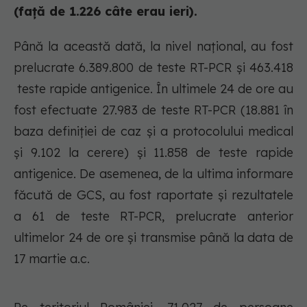
(față de 1.226 câte erau ieri).
Până la această dată, la nivel național, au fost
prelucrate 6.389.800 de teste RT-PCR și 463.418
teste rapide antigenice. În ultimele 24 de ore au
fost efectuate 27.983 de teste RT-PCR (18.881 în
baza definiției de caz și a protocolului medical
și 9.102 la cerere) și 11.858 de teste rapide
antigenice. De asemenea, de la ultima informare
făcută de GCS, au fost raportate și rezultatele
a 61 de teste RT-PCR, prelucrate anterior
ultimelor 24 de ore și transmise până la data de
17 martie a.c.