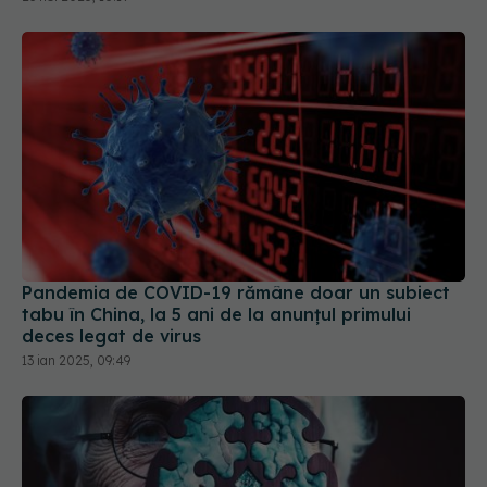
Pandemia de COVID-19 rămâne doar un subiect
tabu în China, la 5 ani de la anunțul primului
deces legat de virus
13 ian 2025, 09:49