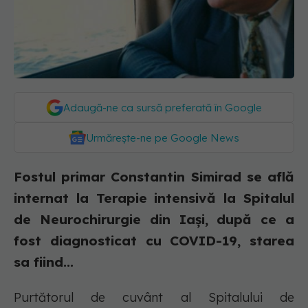
Adaugă-ne ca sursă preferată în Google
Urmărește-ne pe Google News
Fostul primar Constantin Simirad se află
internat la Terapie intensivă la Spitalul
de Neurochirurgie din Iaşi, după ce a
fost diagnosticat cu COVID-19, starea
sa fiind...
Purtătorul de cuvânt al Spitalului de