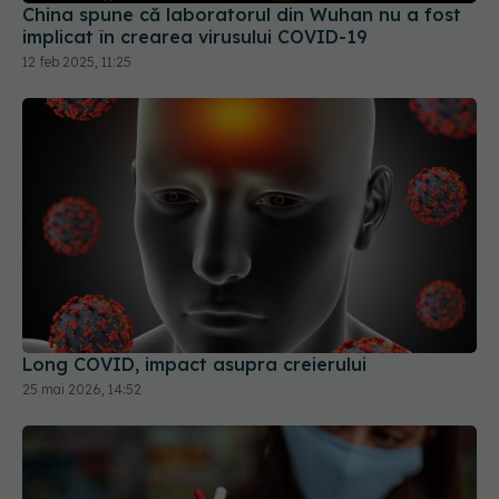
Long COVID, impact asupra creierului
25 mai 2026, 14:52