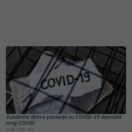
Jumătate dintre pacienții cu COVID-19 dezvoltă
long-COVID
15 dec 2025, 19:11