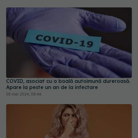
COVID, asociat cu o boală autoimună dureroasă.
Apare la peste un an de la infectare
05 mar 2024, 08:46