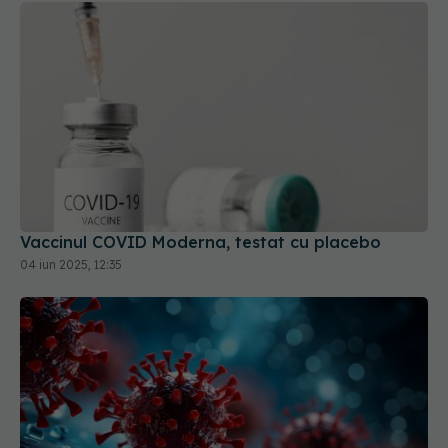
Vaccinul COVID Moderna, testat cu placebo
04 iun 2025, 12:35