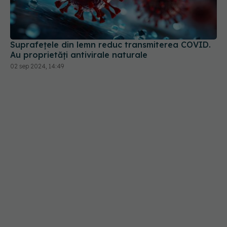
Suprafețele din lemn reduc transmiterea COVID.
Au proprietăți antivirale naturale
02 sep 2024, 14:49