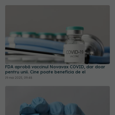
FDA aprobă vaccinul Novavax COVID, dar doar
pentru unii. Cine poate beneficia de el
19 mai 2025, 09:48