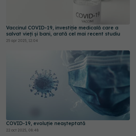
Vaccinul COVID-19, investiție medicală care a
salvat vieți și bani, arată cel mai recent studiu
25 apr 2025, 12:04
COVID-19, evoluție neașteptată
22 oct 2025, 08:48