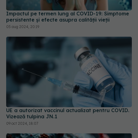
05 aug 2024, 20:19
UE a autorizat vaccinul actualizat pentru COVID.
Vizează tulpina JN.1
09 oct 2024, 18:07