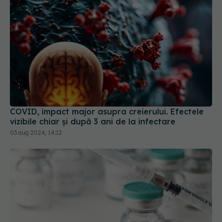
COVID, impact major asupra creierului. Efectele
vizibile chiar și după 3 ani de la infectare
03 aug 2024, 14:12