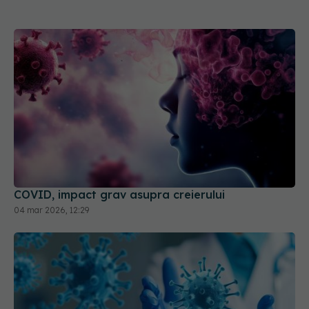
COVID, impact grav asupra creierului
04 mar 2026, 12:29