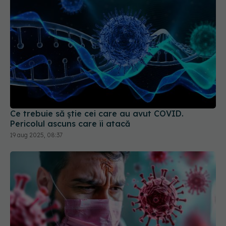
Ce trebuie să știe cei care au avut COVID.
Pericolul ascuns care îi atacă
19 aug 2025, 08:37