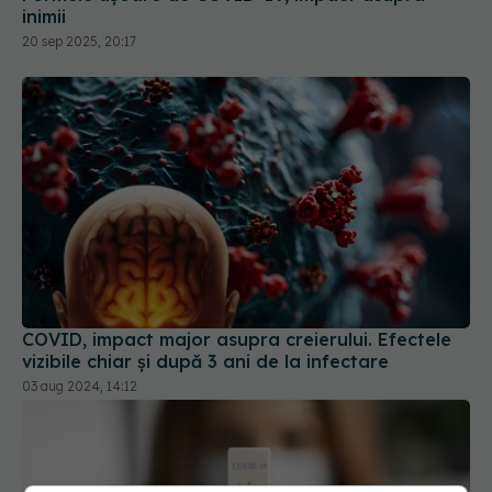
COVID, impact major asupra creierului. Efectele
vizibile chiar și după 3 ani de la infectare
03 aug 2024, 14:12