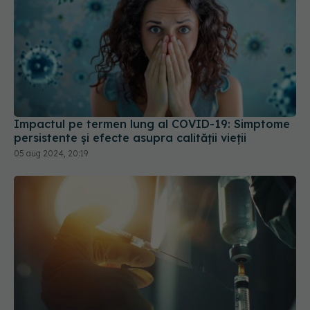
Impactul pe termen lung al COVID-19: Simptome
persistente și efecte asupra calității vieții
05 aug 2024, 20:19