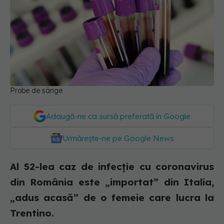
Probe de sânge
Adaugă-ne ca sursă preferată în Google
Urmărește-ne pe Google News
Al 52-lea caz de infecție cu coronavirus
din România este „importat” din Italia,
„adus acasă” de o femeie care lucra la
Trentino.