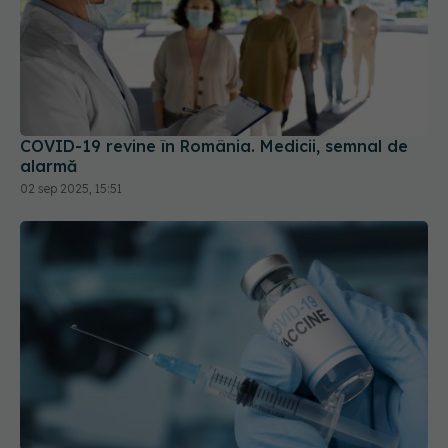
COVID-19 revine în România. Medicii, semnal de
alarmă
02 sep 2025, 15:51