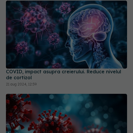
COVID, impact asupra creierului. Reduce nivelul
de cortizol
21 aug 2024, 12:59