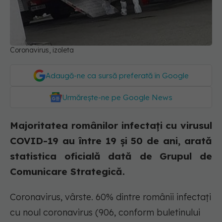
Coronavirus, izoleta
Adaugă-ne ca sursă preferată în Google
Urmărește-ne pe Google News
Majoritatea românilor infectați cu virusul
COVID-19 au între 19 și 50 de ani, arată
statistica oficială dată de Grupul de
Comunicare Strategică.
Coronavirus, vârste. 60% dintre românii infectați
cu noul coronavirus (906, conform buletinului