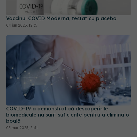
Vaccinul COVID Moderna, testat cu placebo
04 iun 2025, 12:35
COVID-19 a demonstrat că descoperirile
biomedicale nu sunt suficiente pentru a elimina o
boală
05 mar 2025, 21:11