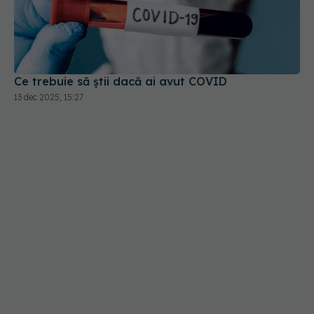
Ce trebuie să știi dacă ai avut COVID
13 dec 2025, 15:27