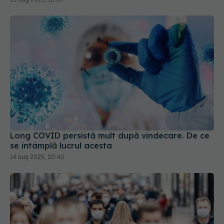
Long COVID persistă mult după vindecare. De ce
se întâmplă lucrul acesta
14 aug 2025, 20:40