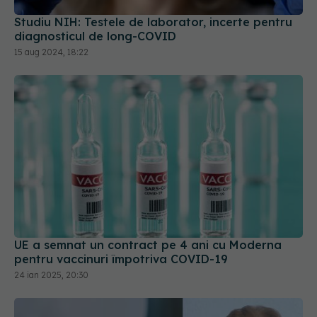
Studiu NIH: Testele de laborator, incerte pentru
diagnosticul de long-COVID
15 aug 2024, 18:22
UE a semnat un contract pe 4 ani cu Moderna
pentru vaccinuri împotriva COVID-19
24 ian 2025, 20:30