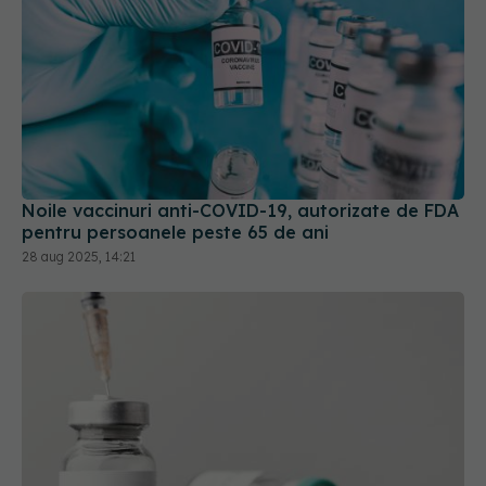
Noile vaccinuri anti-COVID-19, autorizate de FDA
pentru persoanele peste 65 de ani
28 aug 2025, 14:21