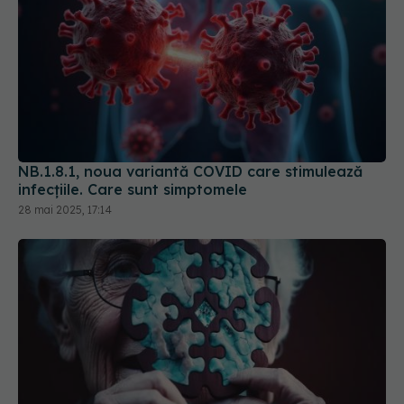
NB.1.8.1, noua variantă COVID care stimulează
infecțiile. Care sunt simptomele
28 mai 2025, 17:14