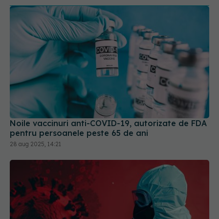
Noile vaccinuri anti-COVID-19, autorizate de FDA
pentru persoanele peste 65 de ani
28 aug 2025, 14:21