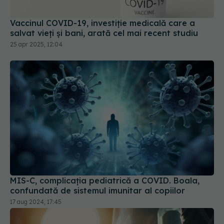
Vaccinul COVID-19, investiție medicală care a
salvat vieți și bani, arată cel mai recent studiu
25 apr 2025, 12:04
MIS-C, complicația pediatrică a COVID. Boala,
confundată de sistemul imunitar al copiilor
17 aug 2024, 17:45