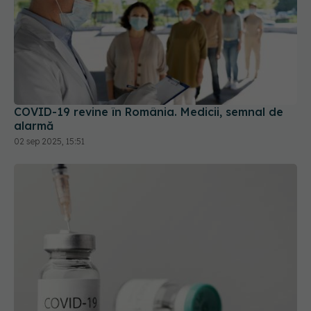
COVID-19 revine în România. Medicii, semnal de
alarmă
02 sep 2025, 15:51