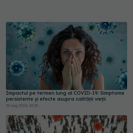
Impactul pe termen lung al COVID-19: Simptome
persistente și efecte asupra calității vieții
05 aug 2024, 20:19