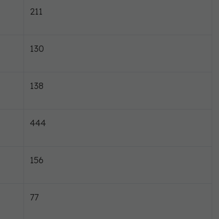
211
130
138
444
156
77