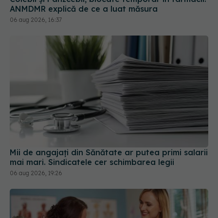
ANMDMR explică de ce a luat măsura
06 aug 2026, 16:37
Mii de angajați din Sănătate ar putea primi salarii
mai mari. Sindicatele cer schimbarea legii
06 aug 2026, 19:26