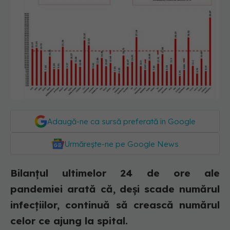
Adaugă-ne ca sursă preferată în Google
Urmărește-ne pe Google News
Bilanțul ultimelor 24 de ore ale
pandemiei arată că, deși scade numărul
infecțiilor, continuă să crească numărul
celor ce ajung la spital.