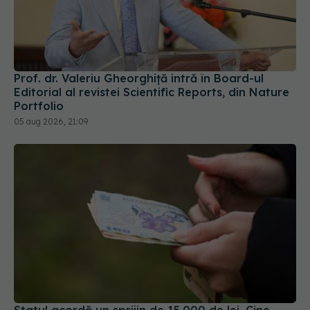
Prof. dr. Valeriu Gheorghiță intră în Board-ul
Editorial al revistei Scientific Reports, din Nature
Portfolio
05 aug 2026, 21:09
Statul acordă un sprijin de 15.000 de lei. Cine