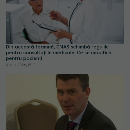
Din această toamnă, CNAS schimbă regulile
pentru consultațiile medicale. Ce se modifică
pentru pacienți
01 aug 2026, 15:19