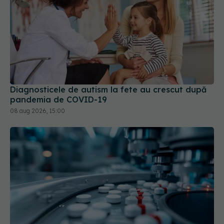
Diagnosticele de autism la fete au crescut după
pandemia de COVID-19
08 aug 2026, 15:00