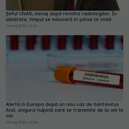
Șeful CNAS, mesaj după revolta radiologilor: În
sănătate, timpul se măsoară în șanse la viață
04 aug 2026, 10:10
Alertă în Europa după un nou caz de hantavirus
Anzi, singura tulpină care se transmite de la om la
om
06 aug 2026, 20:06