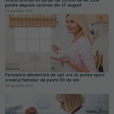
poate depune cererea din 17 august
04 aug 2026, 21:01
Fereastra alimentară de opt ore ar putea ajuta
creierul femeilor de peste 50 de ani
08 aug 2026, 10:00