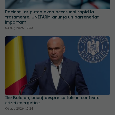
Pacienții ar putea avea acces mai rapid la
tratamente. UNIFARM anunță un parteneriat
important
04 aug 2026, 12:30
Ilie Bolojan, anunț despre spitale în contextul
crizei energetice
06 aug 2026, 15:24