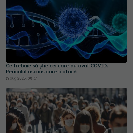
Ce trebuie să știe cei care au avut COVID.
Pericolul ascuns care îi atacă
19 aug 2025, 08:37