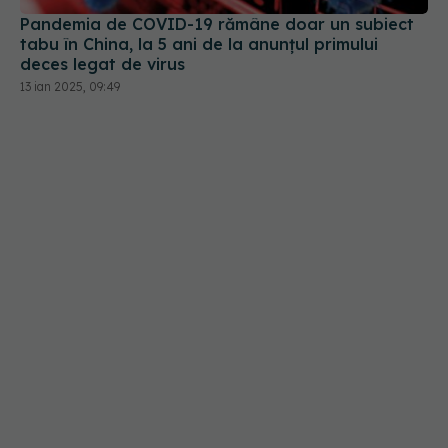
13 ian 2025, 09:49