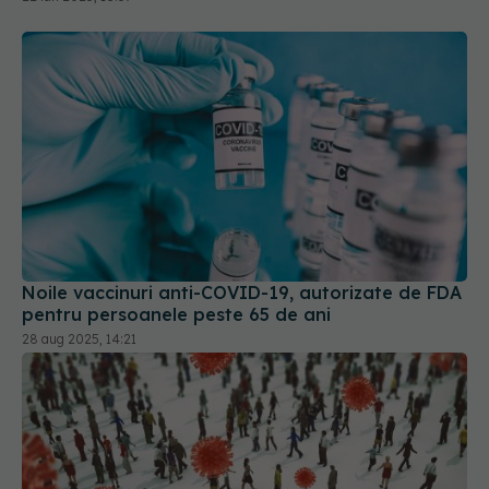
Noile vaccinuri anti-COVID-19, autorizate de FDA
pentru persoanele peste 65 de ani
28 aug 2025, 14:21