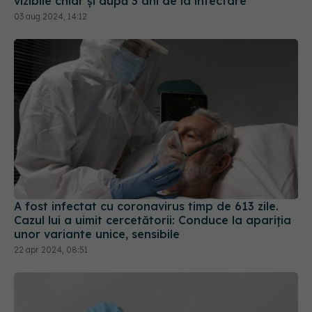
A fost infectat cu coronavirus timp de 613 zile.
Cazul lui a uimit cercetătorii: Conduce la apariția
unor variante unice, sensibile
22 apr 2024, 08:51