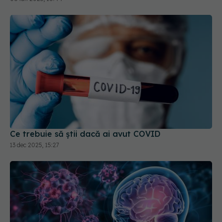
Ce trebuie să știi dacă ai avut COVID
13 dec 2025, 15:27