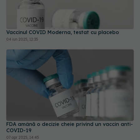
Vaccinul COVID Moderna, testat cu placebo
04 iun 2025, 12:35
FDA amână o decizie cheie privind un vaccin anti-
COVID-19
07 apr 2025, 14:45