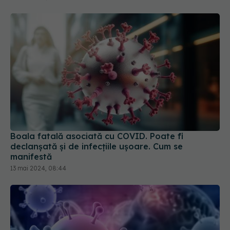
Boala fatală asociată cu COVID. Poate fi
declanșată și de infecțiile ușoare. Cum se
manifestă
13 mai 2024, 08:44