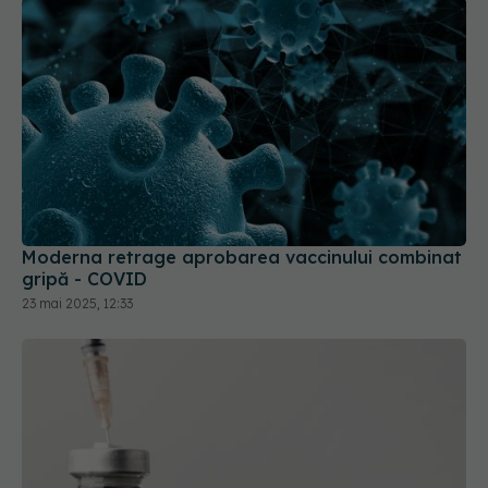
Moderna retrage aprobarea vaccinului combinat
gripă - COVID
23 mai 2025, 12:33