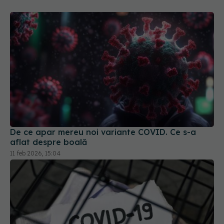
De ce apar mereu noi variante COVID. Ce s-a
aflat despre boală
11 feb 2026, 15:04