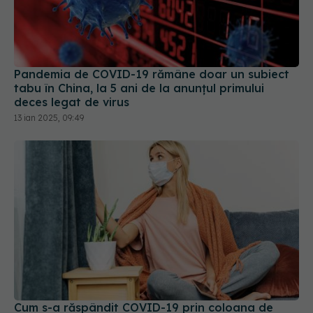
Pandemia de COVID-19 rămâne doar un subiect
tabu în China, la 5 ani de la anunțul primului
deces legat de virus
13 ian 2025, 09:49
Cum s-a răspândit COVID-19 prin coloana de