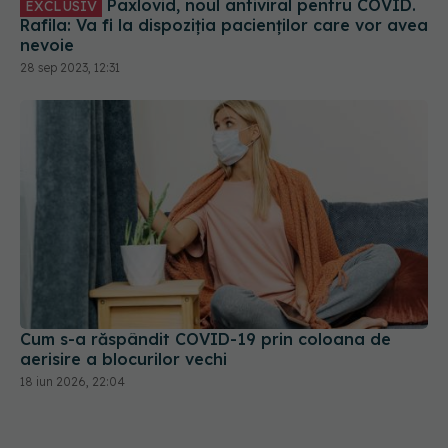
28 sep 2023, 12:31
Cum s-a răspândit COVID-19 prin coloana de
aerisire a blocurilor vechi
18 iun 2026, 22:04