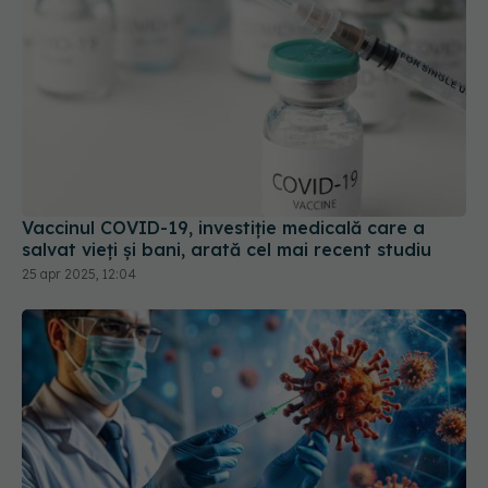
Vaccinul COVID-19, investiție medicală care a
salvat vieți și bani, arată cel mai recent studiu
25 apr 2025, 12:04