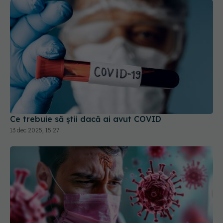
Ce trebuie să știi dacă ai avut COVID
13 dec 2025, 15:27