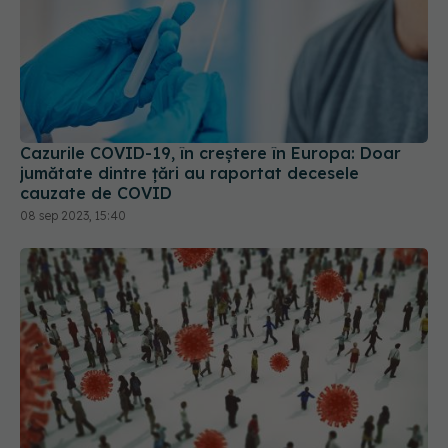
Cazurile COVID-19, în creștere în Europa: Doar
jumătate dintre țări au raportat decesele
cauzate de COVID
08 sep 2023, 15:40