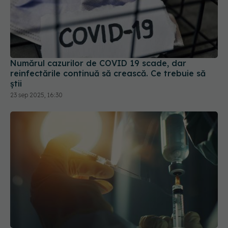
Numărul cazurilor de COVID 19 scade, dar
reinfectările continuă să crească. Ce trebuie să
știi
23 sep 2025, 16:30