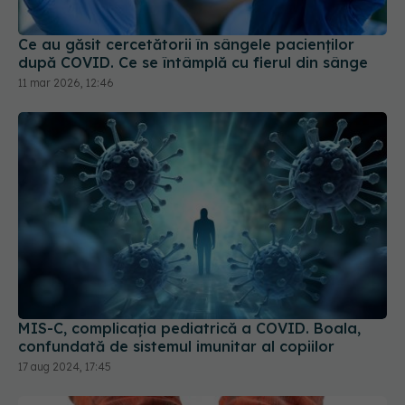
Ce au găsit cercetătorii în sângele pacienților
după COVID. Ce se întâmplă cu fierul din sânge
11 mar 2026, 12:46
MIS-C, complicația pediatrică a COVID. Boala,
confundată de sistemul imunitar al copiilor
17 aug 2024, 17:45