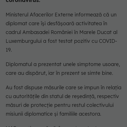
coronavirus.
Ministerul Afacerilor Externe informează că un
diplomat care își desfășoară activitatea în
cadrul Ambasadei României în Marele Ducat al
Luxemburgului a fost testat pozitiv cu COVID-
19.
Diplomatul a prezentat unele simptome usoare,
care au dispărut, iar în prezent se simte bine.
Au fost dispuse măsurile care se impun în relația
cu autoritățile din statul de reședință, respectiv
măsuri de protecție pentru restul colectivului
misiunii diplomatice și familiile acestora.