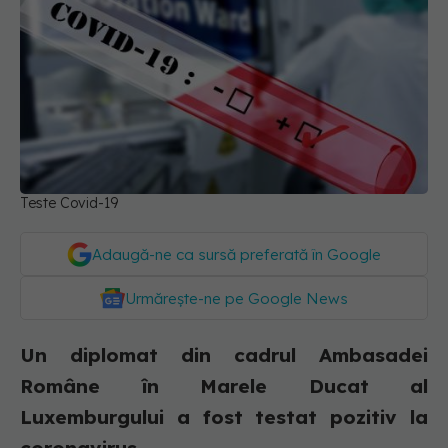
Teste Covid-19
Adaugă-ne ca sursă preferată în Google
Urmărește-ne pe Google News
Un diplomat din cadrul Ambasadei
Române în Marele Ducat al
Luxemburgului a fost testat pozitiv la