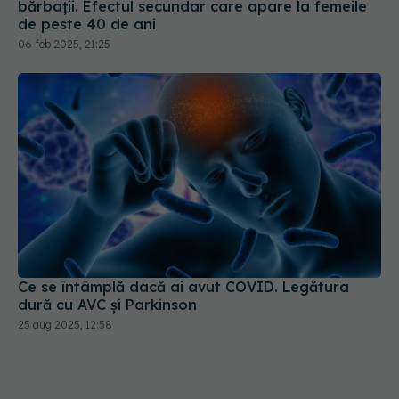
bărbații. Efectul secundar care apare la femeile
de peste 40 de ani
06 feb 2025, 21:25
Ce se întâmplă dacă ai avut COVID. Legătura
dură cu AVC și Parkinson
25 aug 2025, 12:58