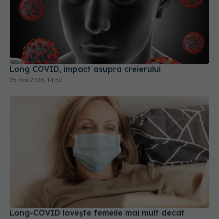
Long COVID, impact asupra creierului
25 mai 2026, 14:52
Long-COVID lovește femeile mai mult decât