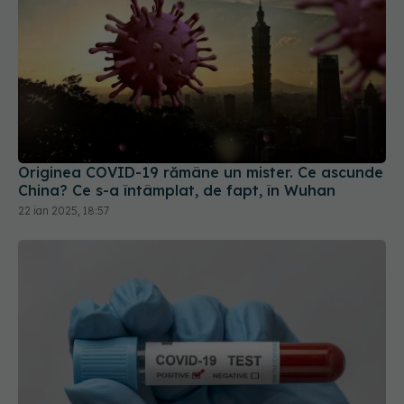
Originea COVID-19 rămâne un mister. Ce ascunde
China? Ce s-a întâmplat, de fapt, în Wuhan
22 ian 2025, 18:57