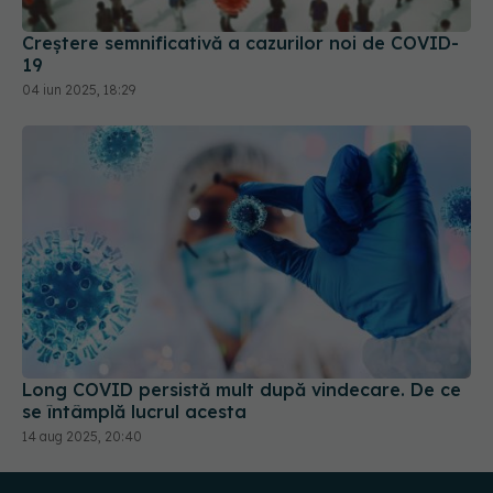
Creștere semnificativă a cazurilor noi de COVID-
19
04 iun 2025, 18:29
Long COVID persistă mult după vindecare. De ce
se întâmplă lucrul acesta
14 aug 2025, 20:40