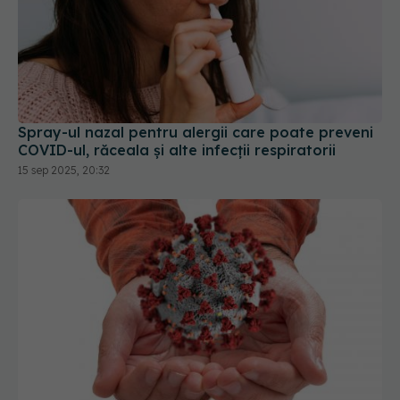
Spray-ul nazal pentru alergii care poate preveni
COVID-ul, răceala și alte infecții respiratorii
15 sep 2025, 20:32