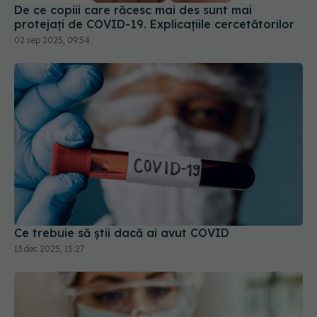
De ce copiii care răcesc mai des sunt mai
protejați de COVID-19. Explicațiile cercetătorilor
02 sep 2025, 09:54
Ce trebuie să știi dacă ai avut COVID
13 dec 2025, 15:27