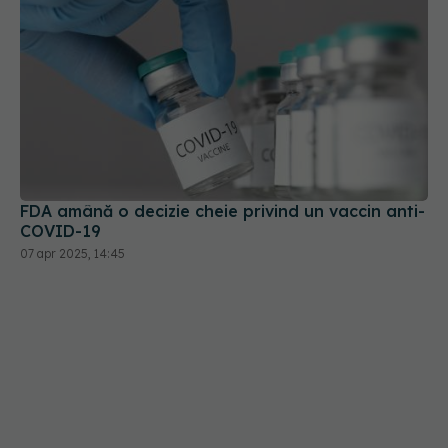
FDA amână o decizie cheie privind un vaccin anti-
COVID-19
07 apr 2025, 14:45