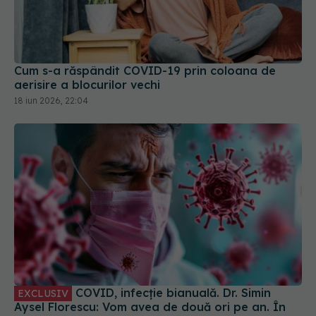
Cum s-a răspândit COVID-19 prin coloana de
aerisire a blocurilor vechi
18 iun 2026, 22:04
COVID, infecție bianuală. Dr. Simin
EXCLUSIV
Aysel Florescu: Vom avea de două ori pe an. În