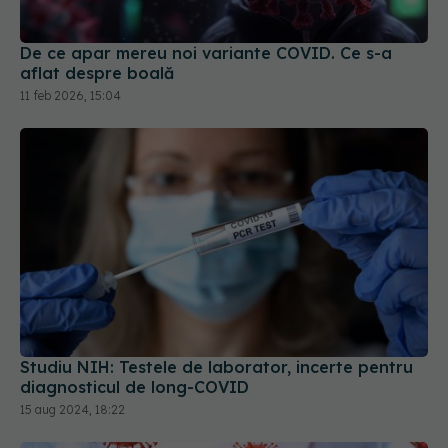
De ce apar mereu noi variante COVID. Ce s-a
aflat despre boală
11 feb 2026, 15:04
Studiu NIH: Testele de laborator, incerte pentru
diagnosticul de long-COVID
15 aug 2024, 18:22