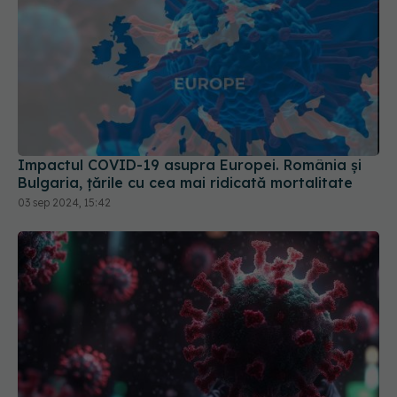
Impactul COVID-19 asupra Europei. România și
Bulgaria, țările cu cea mai ridicată mortalitate
03 sep 2024, 15:42