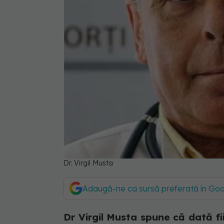
Dr. Virgil Musta
Adaugă-ne ca sursă preferată în Go
Dr Virgil Musta spune că dată fii