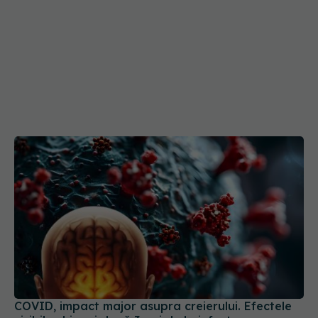
COVID, impact major asupra creierului. Efectele