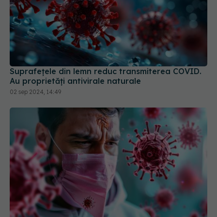
Suprafețele din lemn reduc transmiterea COVID.
Au proprietăți antivirale naturale
02 sep 2024, 14:49