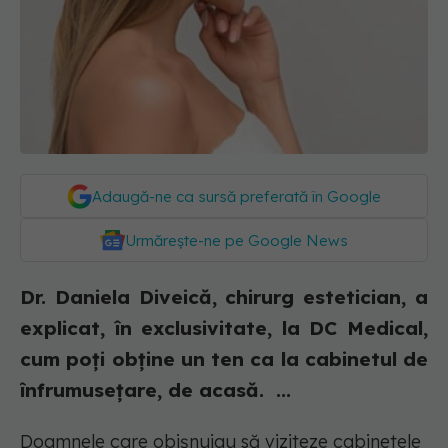
Adaugă-ne ca sursă preferată în Google
Urmărește-ne pe Google News
Dr. Daniela Diveică, chirurg estetician, a
explicat, în exclusivitate, la DC Medical,
cum poți obține un ten ca la cabinetul de
înfrumusețare, de acasă. ...
Doamnele care obișnuiau să viziteze cabinetele