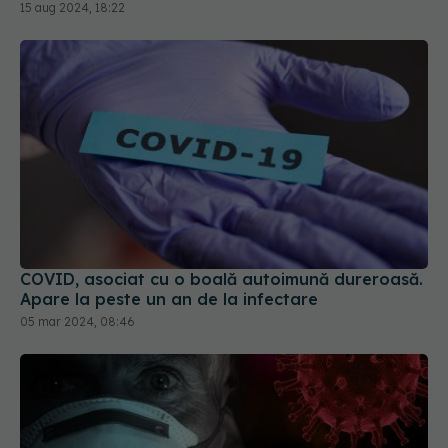
15 aug 2024, 18:22
COVID, asociat cu o boală autoimună dureroasă.
Apare la peste un an de la infectare
05 mar 2024, 08:46