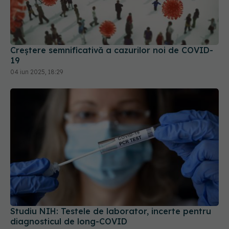
Creștere semnificativă a cazurilor noi de COVID-
19
04 iun 2025, 18:29
Studiu NIH: Testele de laborator, incerte pentru
diagnosticul de long-COVID