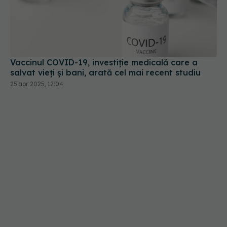
Vaccinul COVID-19, investiție medicală care a
salvat vieți și bani, arată cel mai recent studiu
25 apr 2025, 12:04