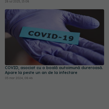
28 iul 2025, 15:08
COVID, asociat cu o boală autoimună dureroasă.
Apare la peste un an de la infectare
05 mar 2024, 08:46