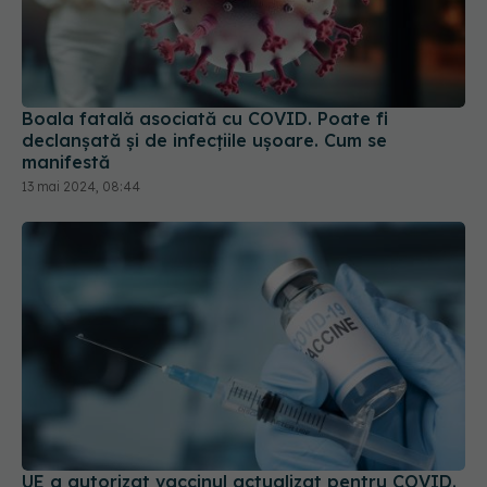
Boala fatală asociată cu COVID. Poate fi
declanșată și de infecțiile ușoare. Cum se
manifestă
13 mai 2024, 08:44
UE a autorizat vaccinul actualizat pentru COVID.