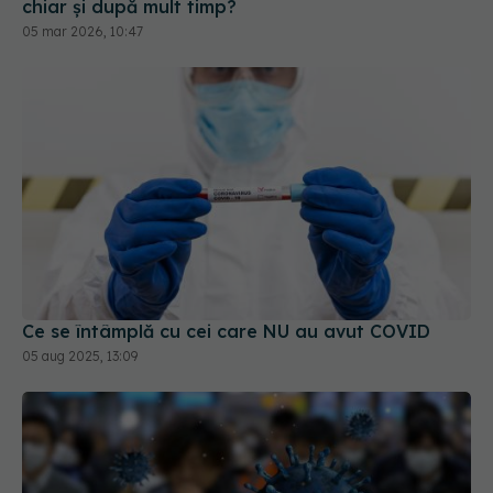
chiar și după mult timp?
05 mar 2026, 10:47
Ce se întâmplă cu cei care NU au avut COVID
05 aug 2025, 13:09