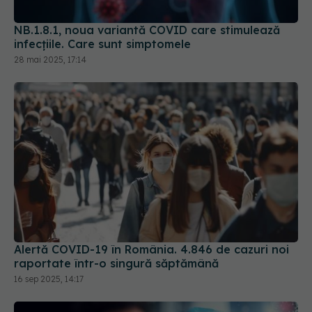
28 mai 2025, 17:14
Alertă COVID-19 în România. 4.846 de cazuri noi
raportate într-o singură săptămână
16 sep 2025, 14:17