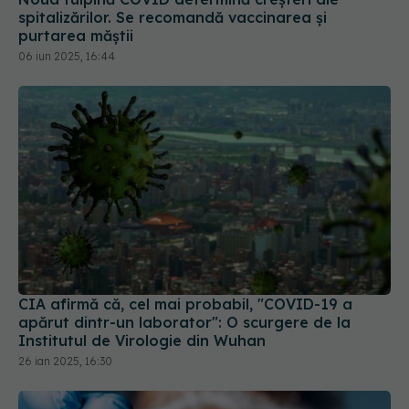
CIA afirmă că, cel mai probabil, "COVID-19 a
apărut dintr-un laborator": O scurgere de la
Institutul de Virologie din Wuhan
26 ian 2025, 16:30