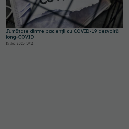
Jumătate dintre pacienții cu COVID-19 dezvoltă
long-COVID
15 dec 2025, 19:11