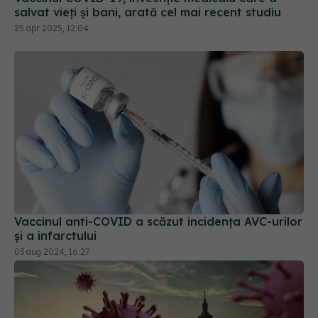
Vaccinul anti-COVID a scăzut incidența AVC-urilor
și a infarctului
03 aug 2024, 16:27