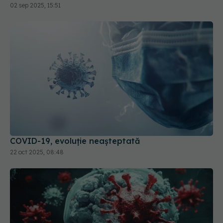
COVID-19, evoluție neașteptată
22 oct 2025, 08:48