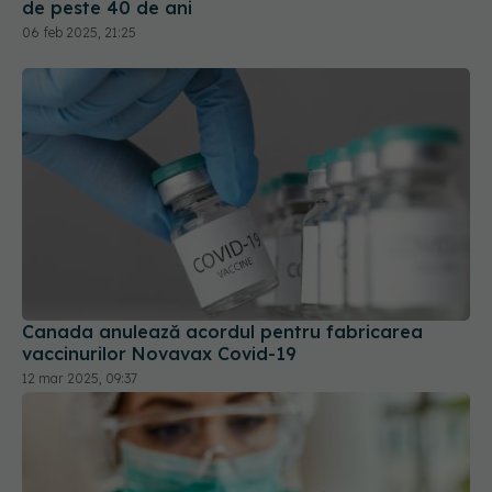
Canada anulează acordul pentru fabricarea
vaccinurilor Novavax Covid-19
12 mar 2025, 09:37