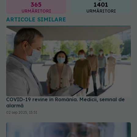
COVID-19 revine în România. Medicii, semnal de
alarmă
02 sep 2025, 15:51