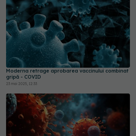
Moderna retrage aprobarea vaccinului combinat
gripă - COVID
23 mai 2025, 12:33