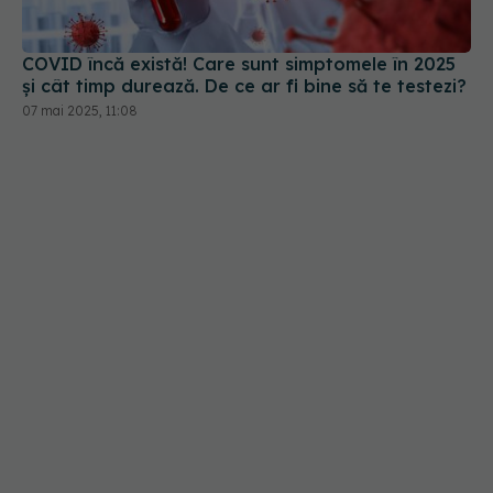
și cât timp durează. De ce ar fi bine să te testezi?
07 mai 2025, 11:08