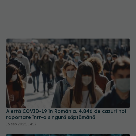
Alertă COVID-19 în România. 4.846 de cazuri noi
raportate într-o singură săptămână
16 sep 2025, 14:17