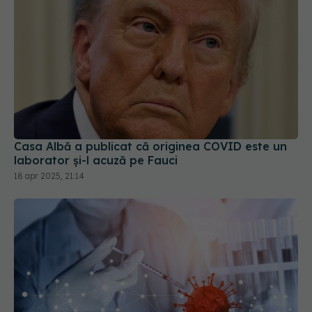
Casa Albă a publicat că originea COVID este un
laborator și-l acuză pe Fauci
18 apr 2025, 21:14