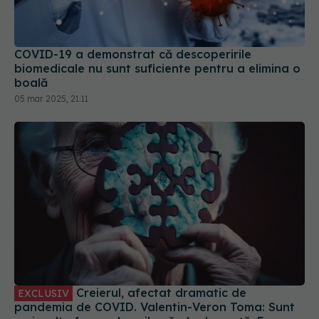
COVID-19 a demonstrat că descoperirile
biomedicale nu sunt suficiente pentru a elimina o
boală
05 mar 2025, 21:11
Creierul, afectat dramatic de
EXCLUSIV
pandemia de COVID. Valentin-Veron Toma: Sunt