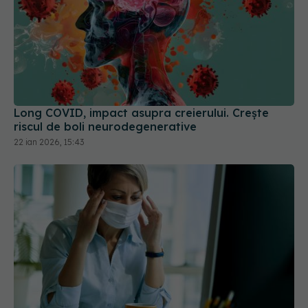
Long COVID, impact asupra creierului. Crește
riscul de boli neurodegenerative
22 ian 2026, 15:43