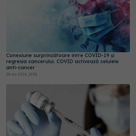
Conexiune surprinzătoare între COVID-19 și
regresia cancerului. COVID activează celulele
anti-cancer
28 noi 2024, 13:58