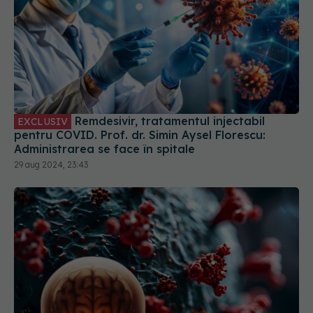
Remdesivir, tratamentul injectabil
EXCLUSIV
pentru COVID. Prof. dr. Simin Aysel Florescu:
Administrarea se face în spitale
29 aug 2024, 23:43