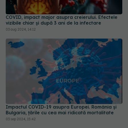
COVID, impact major asupra creierului. Efectele
vizibile chiar și după 3 ani de la infectare
03 aug 2024, 14:12
Impactul COVID-19 asupra Europei. România și
Bulgaria, țările cu cea mai ridicată mortalitate
03 sep 2024, 15:42