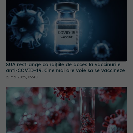
SUA restrânge condiţiile de acces la vaccinurile
anti-COVID-19. Cine mai are voie să se vaccineze
21 mai 2025, 09:40