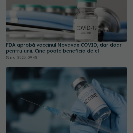
FDA aprobă vaccinul Novavax COVID, dar doar
pentru unii. Cine poate beneficia de el
19 mai 2025, 09:48