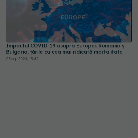
Impactul COVID-19 asupra Europei. România și
Bulgaria, țările cu cea mai ridicată mortalitate
03 sep 2024, 15:42