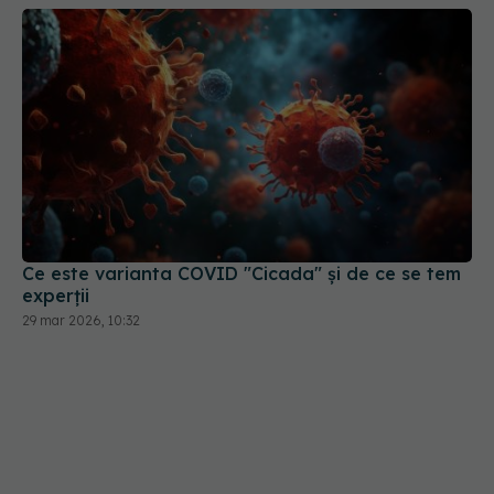
Ce este varianta COVID "Cicada" și de ce se tem
experții
29 mar 2026, 10:32