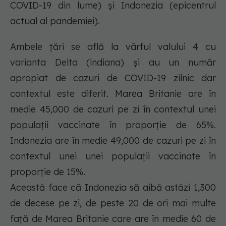
COVID-19 din lume) și Indonezia (epicentrul
actual al pandemiei).
Ambele țări se află la vârful valului 4 cu
varianta Delta (indiana) și au un număr
apropiat de cazuri de COVID-19 zilnic dar
contextul este diferit. Marea Britanie are în
medie 45,000 de cazuri pe zi în contextul unei
populații vaccinate în proporție de 65%.
Indonezia are în medie 49,000 de cazuri pe zi în
contextul unei unei populații vaccinate în
proporție de 15%.
Această face că Indonezia să aibă astăzi 1,300
de decese pe zi, de peste 20 de ori mai multe
față de Marea Britanie care are în medie 60 de