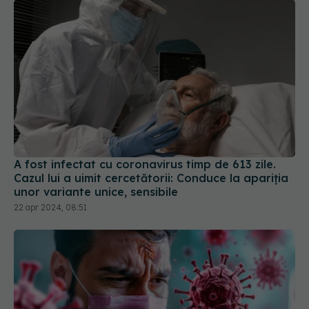
A fost infectat cu coronavirus timp de 613 zile.
Cazul lui a uimit cercetătorii: Conduce la apariția
unor variante unice, sensibile
22 apr 2024, 08:51