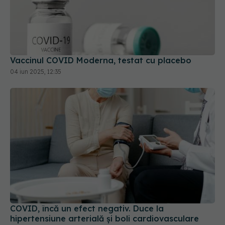
Vaccinul COVID Moderna, testat cu placebo
04 iun 2025, 12:35
COVID, încă un efect negativ. Duce la
hipertensiune arterială și boli cardiovasculare