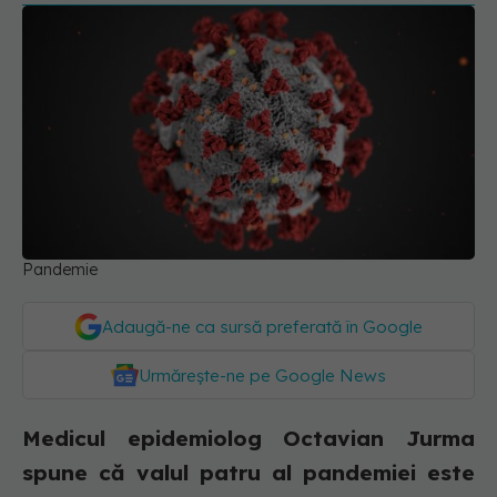
Pandemie
Adaugă-ne ca sursă preferată în Google
Urmărește-ne pe Google News
Medicul epidemiolog Octavian Jurma
spune că valul patru al pandemiei este