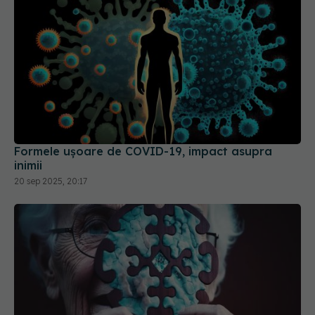
Formele ușoare de COVID-19, impact asupra
inimii
20 sep 2025, 20:17