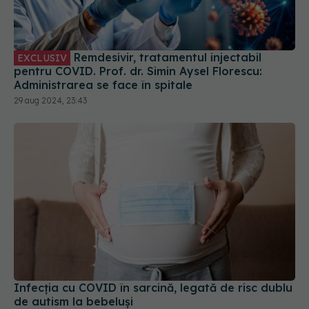
Remdesivir, tratamentul injectabil
EXCLUSIV
pentru COVID. Prof. dr. Simin Aysel Florescu:
Administrarea se face în spitale
29 aug 2024, 23:43
Infecția cu COVID în sarcină, legată de risc dublu
de autism la bebeluși