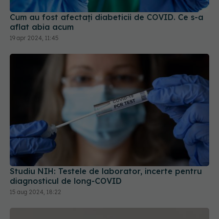
Cum au fost afectați diabeticii de COVID. Ce s-a
aflat abia acum
19 apr 2024, 11:45
Studiu NIH: Testele de laborator, incerte pentru
diagnosticul de long-COVID
15 aug 2024, 18:22