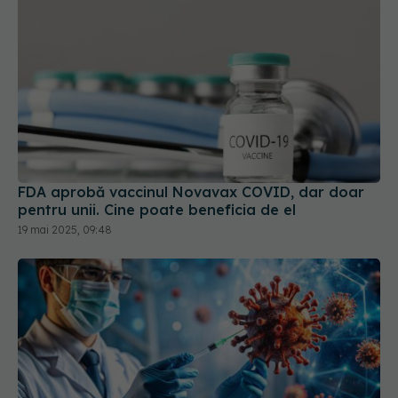
FDA aprobă vaccinul Novavax COVID, dar doar
pentru unii. Cine poate beneficia de el
19 mai 2025, 09:48