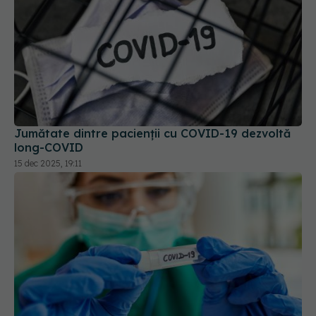
Jumătate dintre pacienții cu COVID-19 dezvoltă
long-COVID
15 dec 2025, 19:11