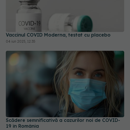
Vaccinul COVID Moderna, testat cu placebo
04 iun 2025, 12:35
Scădere semnificativă a cazurilor noi de COVID-
19 în România