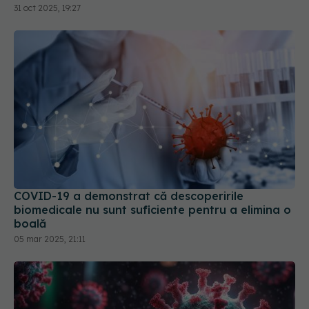
31 oct 2025, 19:27
COVID-19 a demonstrat că descoperirile
biomedicale nu sunt suficiente pentru a elimina o
boală
05 mar 2025, 21:11