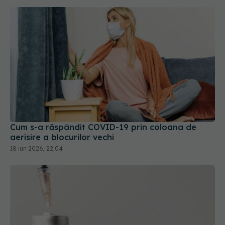
Cum s-a răspândit COVID-19 prin coloana de
aerisire a blocurilor vechi
18 iun 2026, 22:04