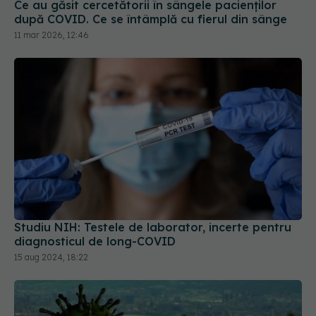
după COVID. Ce se întâmplă cu fierul din sânge
11 mar 2026, 12:46
Studiu NIH: Testele de laborator, incerte pentru
diagnosticul de long-COVID
15 aug 2024, 18:22