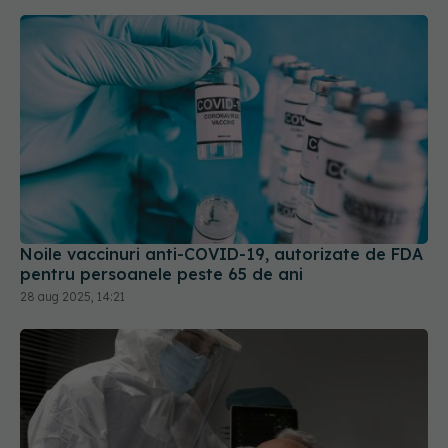
Noile vaccinuri anti-COVID-19, autorizate de FDA
pentru persoanele peste 65 de ani
28 aug 2025, 14:21