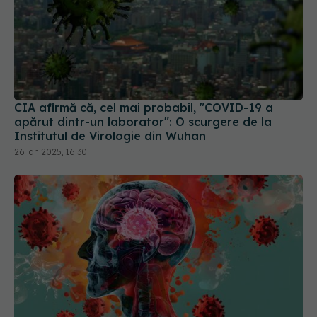
CIA afirmă că, cel mai probabil, "COVID-19 a
apărut dintr-un laborator": O scurgere de la
Institutul de Virologie din Wuhan
26 ian 2025, 16:30