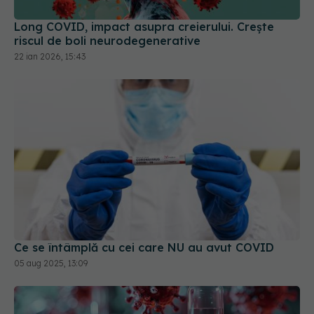
Long COVID, impact asupra creierului. Crește
riscul de boli neurodegenerative
22 ian 2026, 15:43
Ce se întâmplă cu cei care NU au avut COVID
05 aug 2025, 13:09