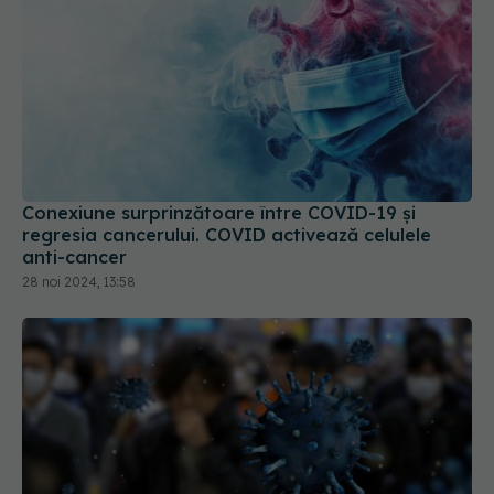
Conexiune surprinzătoare între COVID-19 și
regresia cancerului. COVID activează celulele
anti-cancer
28 noi 2024, 13:58