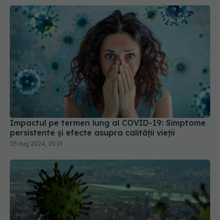
Impactul pe termen lung al COVID-19: Simptome
persistente și efecte asupra calității vieții
05 aug 2024, 20:19