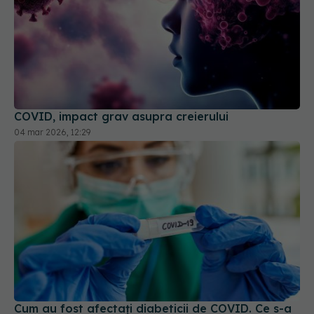
COVID, impact grav asupra creierului
04 mar 2026, 12:29
Cum au fost afectați diabeticii de COVID. Ce s-a