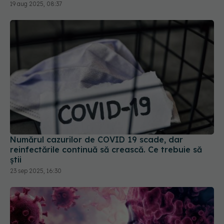
19 aug 2025, 08:37
Numărul cazurilor de COVID 19 scade, dar
reinfectările continuă să crească. Ce trebuie să
știi
23 sep 2025, 16:30