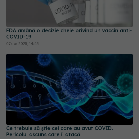
FDA amână o decizie cheie privind un vaccin anti-
COVID-19
07 apr 2025, 14:45
Ce trebuie să știe cei care au avut COVID.
Pericolul ascuns care îi atacă