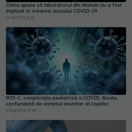
implicat în crearea virusului COVID-19
12 feb 2025, 11:25
MIS-C, complicația pediatrică a COVID. Boala,
confundată de sistemul imunitar al copiilor
17 aug 2024, 17:45