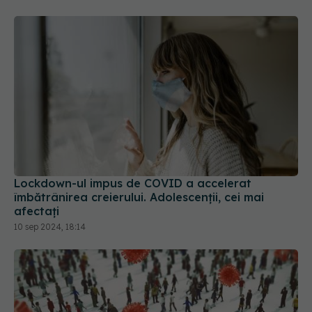
Lockdown-ul impus de COVID a accelerat
îmbătrânirea creierului. Adolescenții, cei mai
afectați
10 sep 2024, 18:14