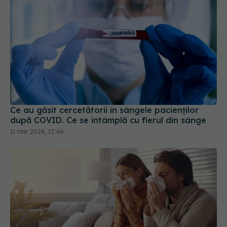
Ce au găsit cercetătorii în sângele pacienților
după COVID. Ce se întâmplă cu fierul din sânge
11 mar 2026, 12:46