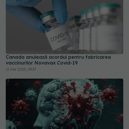
Canada anulează acordul pentru fabricarea
vaccinurilor Novavax Covid-19
12 mar 2025, 09:37