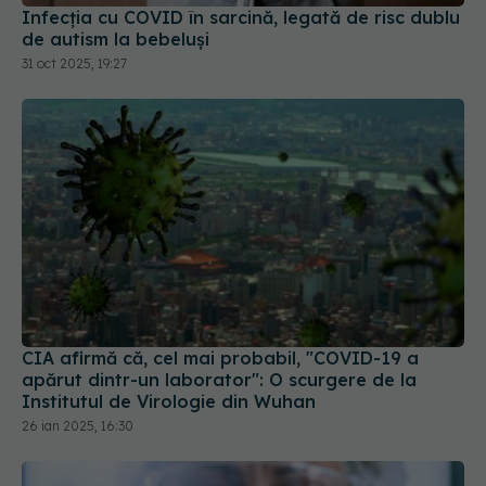
de autism la bebeluși
31 oct 2025, 19:27
CIA afirmă că, cel mai probabil, "COVID-19 a
apărut dintr-un laborator": O scurgere de la
Institutul de Virologie din Wuhan
26 ian 2025, 16:30