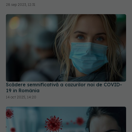
Scădere semnificativă a cazurilor noi de COVID-
19 în România
14 oct 2025, 14:20