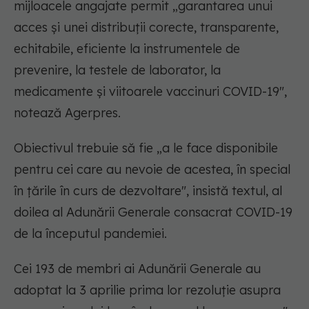
mijloacele angajate permit „garantarea unui
acces și unei distribuții corecte, transparente,
echitabile, eficiente la instrumentele de
prevenire, la testele de laborator, la
medicamente și viitoarele vaccinuri COVID-19",
notează Agerpres.
Obiectivul trebuie să fie „a le face disponibile
pentru cei care au nevoie de acestea, în special
în țările în curs de dezvoltare", insistă textul, al
doilea al Adunării Generale consacrat COVID-19
de la începutul pandemiei.
Cei 193 de membri ai Adunării Generale au
adoptat la 3 aprilie prima lor rezoluție asupra