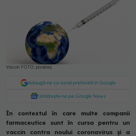
Vaccin FOTO: pixabay
Adaugă-ne ca sursă preferată în Google
Urmărește-ne pe Google News
În contextul în care multe companii
farmaceutice sunt în cursa pentru un
vaccin contra noului coronavirus și a