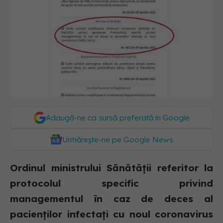
Adaugă-ne ca sursă preferată în Google
Urmărește-ne pe Google News
Ordinul ministrului Sănătăţii referitor la
protocolul specific privind
managementul în caz de deces al
pacienţilor infectaţi cu noul coronavirus