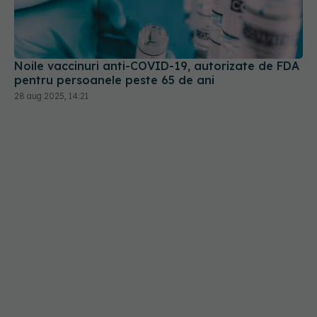
pentru persoanele peste 65 de ani
28 aug 2025, 14:21