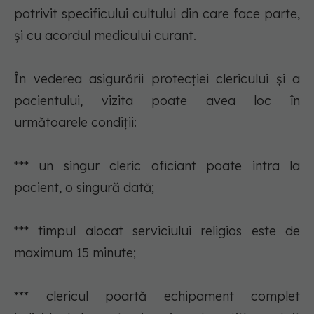
potrivit specificului cultului din care face parte,
şi cu acordul medicului curant.
În vederea asigurării protecţiei clericului şi a
pacientului, vizita poate avea loc în
următoarele condiţii:
*** un singur cleric oficiant poate intra la
pacient, o singură dată;
*** timpul alocat serviciului religios este de
maximum 15 minute;
*** clericul poartă echipament complet