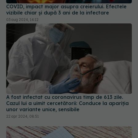
A fost infectat cu coronavirus timp de 613 zile.
Cazul lui a uimit cercetătorii: Conduce la apariția
unor variante unice, sensibile
22 apr 2024, 08:51