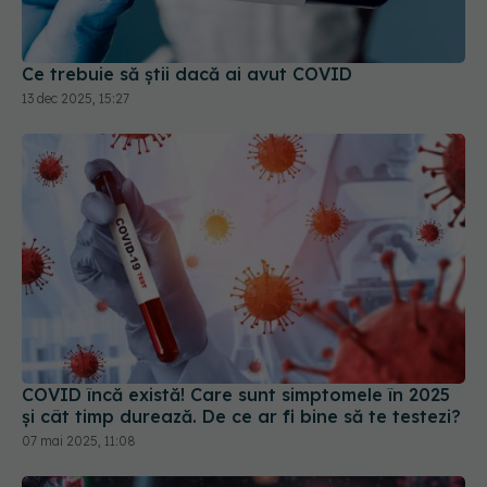
COVID încă există! Care sunt simptomele în 2025
și cât timp durează. De ce ar fi bine să te testezi?
07 mai 2025, 11:08