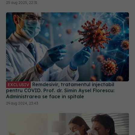
Remdesivir, tratamentul injectabil
EXCLUSIV
pentru COVID. Prof. dr. Simin Aysel Florescu:
Administrarea se face în spitale
29 aug 2024, 23:43