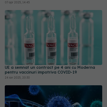
UE a semnat un contract pe 4 ani cu Moderna
pentru vaccinuri împotriva COVID-19
24 ian 2025, 20:30