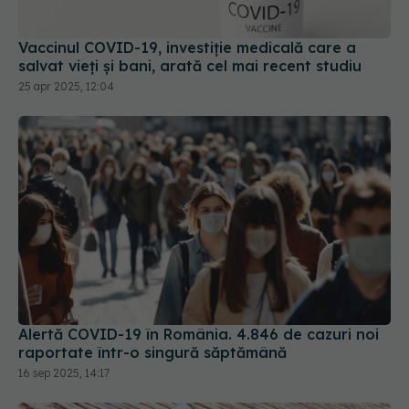
Vaccinul COVID-19, investiție medicală care a
salvat vieți și bani, arată cel mai recent studiu
25 apr 2025, 12:04
Alertă COVID-19 în România. 4.846 de cazuri noi
raportate într-o singură săptămână
16 sep 2025, 14:17