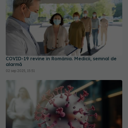
COVID-19 revine în România. Medicii, semnal de
alarmă
02 sep 2025, 15:51