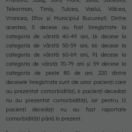
Teleorman, Timiș, Tulcea, Vaslui, Vâlcea,
Vrancea, Ilfov și Municipiul București. Dintre
acestea, 5 decese au fost înregistrate la
categoria de vârstă 40-49 ani, 16 decese la
categoria de vârstă 50-59 ani, 66 decese la
categoria de vârstă 60-69 ani, 91 decese la
categoria de vârstă 70-79 ani și 59 decese la
categoria de peste 80 de ani. 220 dintre
decesele înregistrate sunt ale unor pacienți care
au prezentat comorbidități, 6 pacienți decedați
nu au prezentat comorbidități, iar pentru 11
pacienți decedați nu au fost raportate
comorbidități până în prezent.