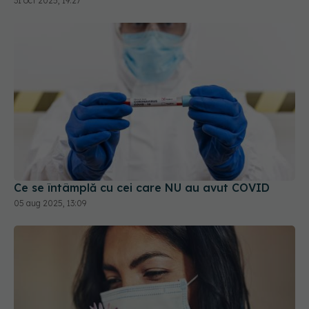
Ce se întâmplă cu cei care NU au avut COVID
05 aug 2025, 13:09