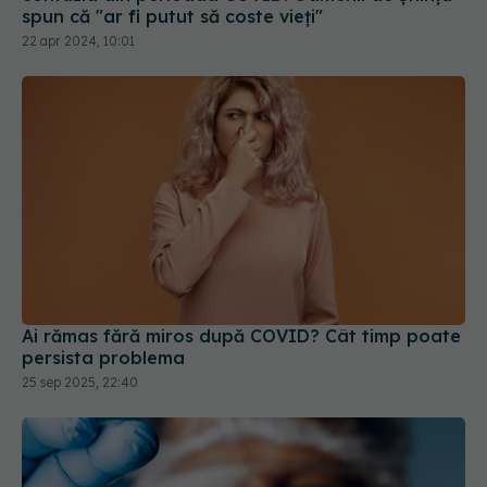
Ai rămas fără miros după COVID? Cât timp poate
persista problema
25 sep 2025, 22:40