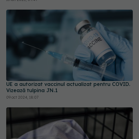
UE a autorizat vaccinul actualizat pentru COVID.
Vizează tulpina JN.1
09 oct 2024, 18:07