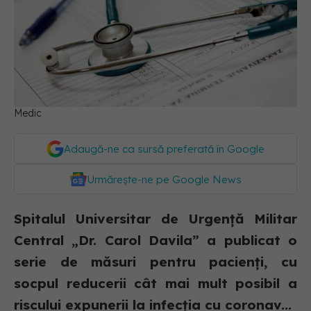
Medic
Adaugă-ne ca sursă preferată în Google
Urmărește-ne pe Google News
Spitalul Universitar de Urgență Militar
Central „Dr. Carol Davila” a publicat o
serie de măsuri pentru pacienți, cu
socpul reducerii cât mai mult posibil a
riscului expunerii la infecția cu coronav...