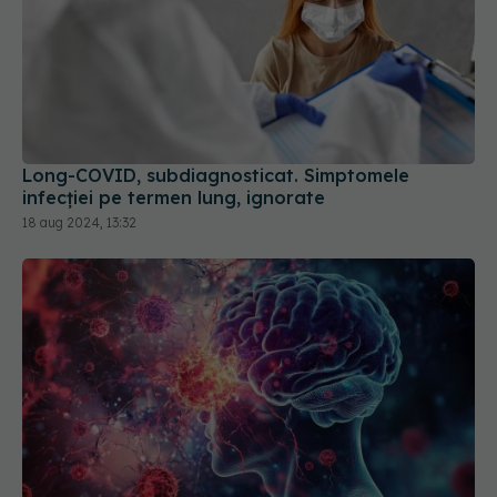
Long-COVID, subdiagnosticat. Simptomele
infecției pe termen lung, ignorate
18 aug 2024, 13:32