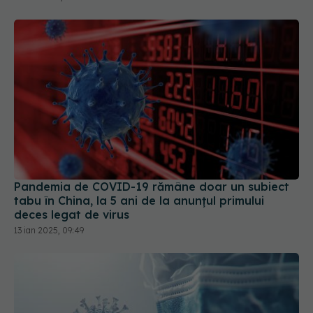
Pandemia de COVID-19 rămâne doar un subiect
tabu în China, la 5 ani de la anunțul primului
deces legat de virus
13 ian 2025, 09:49