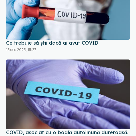
Ce trebuie să știi dacă ai avut COVID
13 dec 2025, 15:27
COVID, asociat cu o boală autoimună dureroasă.