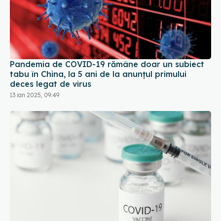
Pandemia de COVID-19 rămâne doar un subiect
tabu în China, la 5 ani de la anunțul primului
deces legat de virus
13 ian 2025, 09:49