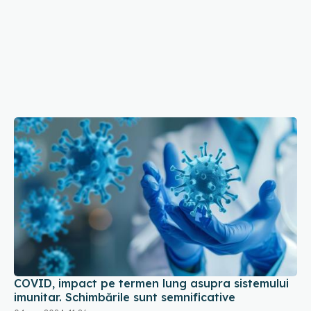
COVID, impact pe termen lung asupra sistemului
imunitar. Schimbările sunt semnificative