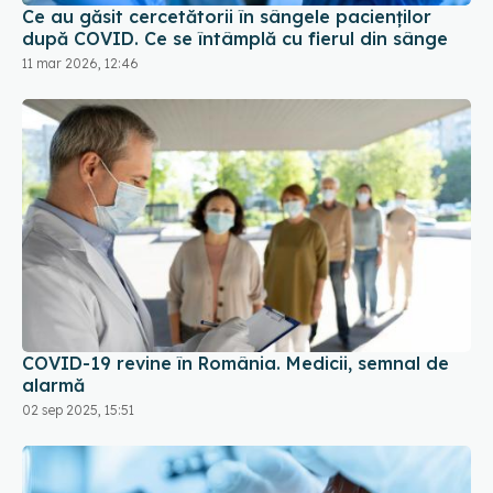
Ce au găsit cercetătorii în sângele pacienților
după COVID. Ce se întâmplă cu fierul din sânge
11 mar 2026, 12:46
COVID-19 revine în România. Medicii, semnal de
alarmă
02 sep 2025, 15:51