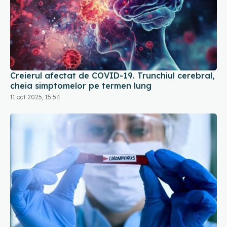
Creierul afectat de COVID-19. Trunchiul cerebral,
cheia simptomelor pe termen lung
11 oct 2025, 15:54