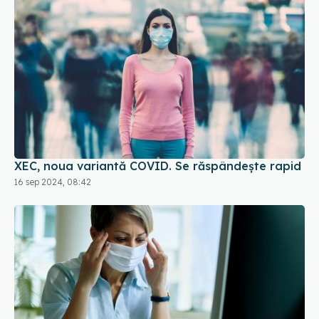
XEC, noua variantă COVID. Se răspândește rapid
16 sep 2024, 08:42