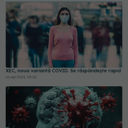
XEC, noua variantă COVID. Se răspândește rapid
16 sep 2024, 08:42