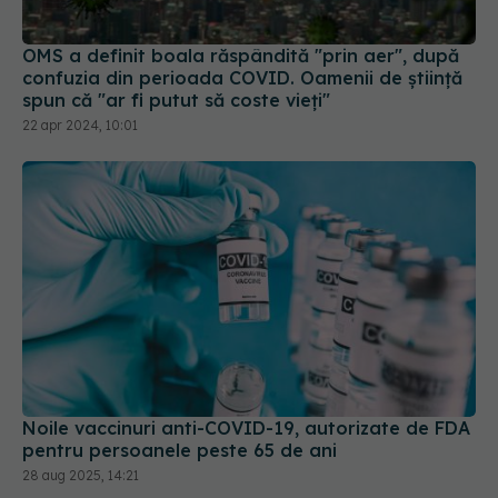
spun că "ar fi putut să coste vieți"
22 apr 2024, 10:01
Noile vaccinuri anti-COVID-19, autorizate de FDA
pentru persoanele peste 65 de ani
28 aug 2025, 14:21