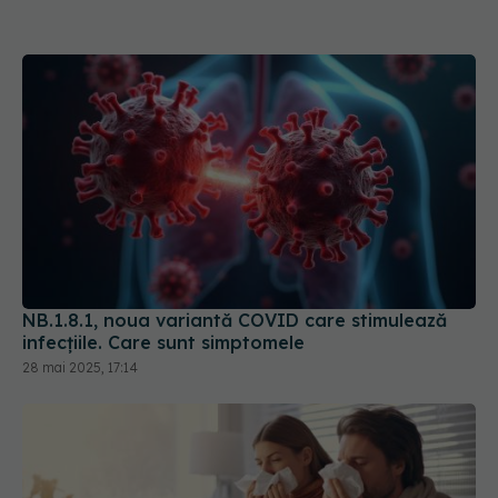
NB.1.8.1, noua variantă COVID care stimulează
infecțiile. Care sunt simptomele
28 mai 2025, 17:14