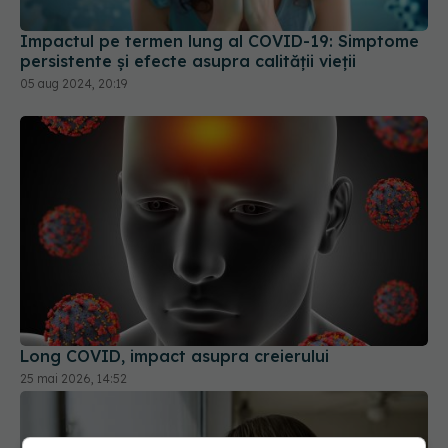
Long COVID, impact asupra creierului
25 mai 2026, 14:52