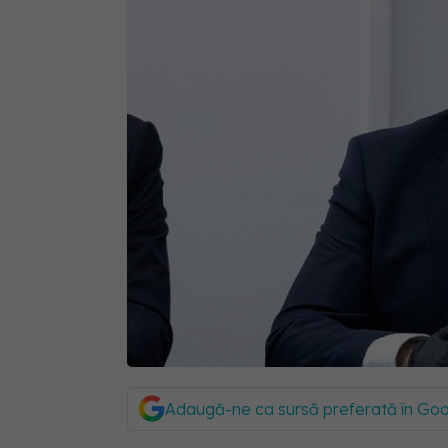
Adaugă-ne ca sursă preferată în Go