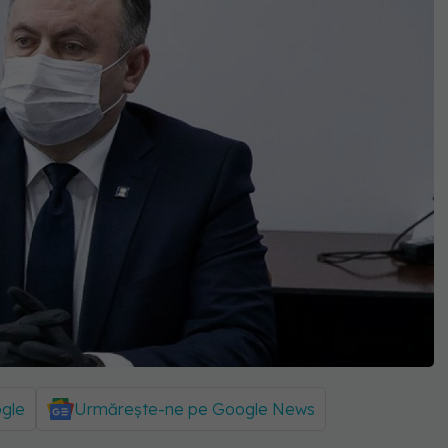
ogle
Urmărește-ne pe Google News