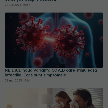
NB.1.8.1, noua variantă COVID care stimulează
infecțiile. Care sunt simptomele
28 mai 2025, 17:14