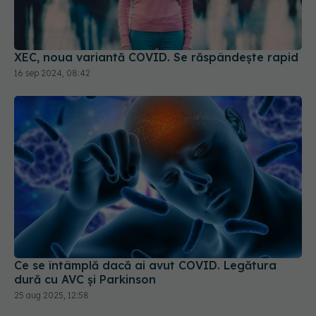
XEC, noua variantă COVID. Se răspândește rapid
16 sep 2024, 08:42
Ce se întâmplă dacă ai avut COVID. Legătura
dură cu AVC și Parkinson
25 aug 2025, 12:58