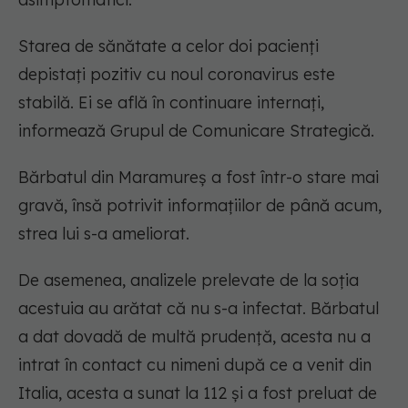
Starea de sănătate a celor doi pacienţi
depistaţi pozitiv cu noul coronavirus este
stabilă. Ei se află în continuare internați,
informează Grupul de Comunicare Strategică.
Bărbatul din Maramureș a fost într-o stare mai
gravă, însă potrivit informațiilor de până acum,
strea lui s-a ameliorat.
De asemenea, analizele prelevate de la soția
acestuia au arătat că nu s-a infectat. Bărbatul
a dat dovadă de multă prudență, acesta nu a
intrat în contact cu nimeni după ce a venit din
Italia, acesta a sunat la 112 și a fost preluat de