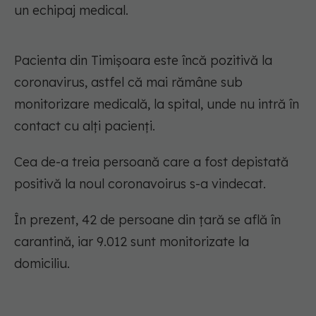
un echipaj medical.
Pacienta din Timișoara este încă pozitivă la
coronavirus, astfel că mai rămâne sub
monitorizare medicală, la spital, unde nu intră în
contact cu alți pacienți.
Cea de-a treia persoană care a fost depistată
positivă la noul coronavoirus s-a vindecat.
În prezent, 42 de persoane din țară se află în
carantină, iar 9.012 sunt monitorizate la
domiciliu.