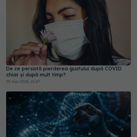
De ce persistă pierderea gustului după COVID
chiar și după mult timp?
05 mar 2026, 10:47