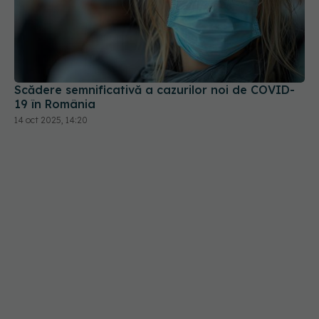
Scădere semnificativă a cazurilor noi de COVID-
19 în România
14 oct 2025, 14:20