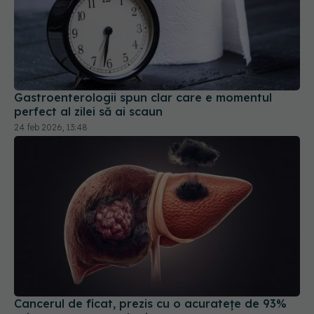
Gastroenterologii spun clar care e momentul
perfect al zilei să ai scaun
24 feb 2026, 13:48
Cancerul de ficat, prezis cu o acuratețe de 93%