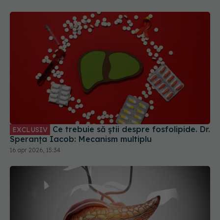
Ce trebuie să știi despre fosfolipide. Dr.
EXCLUSIV
Speranța Iacob: Mecanism multiplu
16 apr 2026, 15:34