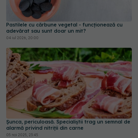
Pastilele cu cărbune vegetal - funcționează cu
adevărat sau sunt doar un mit?
04 iul 2026, 20:00
Șunca, periculoasă. Specialiștii trag un semnal de
alarmă privind nitriții din carne
05 noi 2025, 23:45