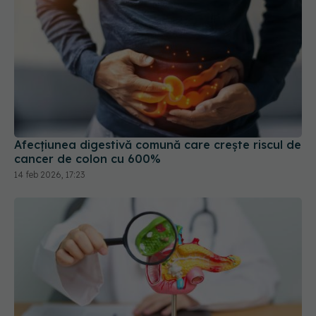
Afecțiunea digestivă comună care crește riscul de
cancer de colon cu 600%
14 feb 2026, 17:23