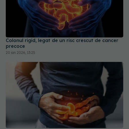
Colonul rigid, legat de un risc crescut de cancer
precoce
20 ian 2026, 13:25