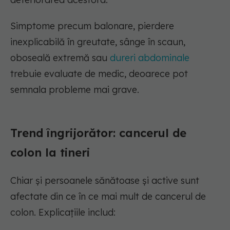
Simptome precum balonare, pierdere
inexplicabilă în greutate, sânge în scaun,
oboseală extremă sau
dureri abdominale
trebuie evaluate de medic, deoarece pot
semnala probleme mai grave.
Trend îngrijorător: cancerul de
colon la tineri
Chiar și persoanele sănătoase și active sunt
afectate din ce în ce mai mult de cancerul de
colon. Explicațiile includ: