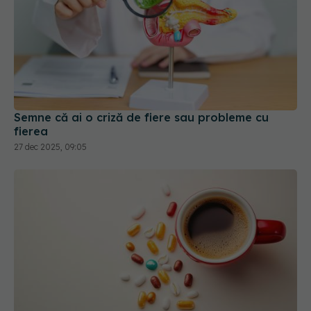
Semne că ai o criză de fiere sau probleme cu
fierea
27 dec 2025, 09:05