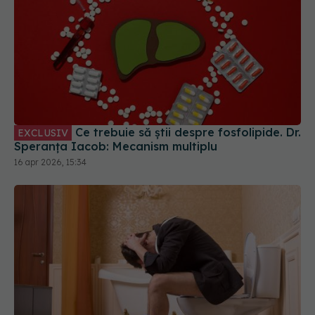
Ce trebuie să știi despre fosfolipide. Dr.
EXCLUSIV
Speranța Iacob: Mecanism multiplu
16 apr 2026, 15:34