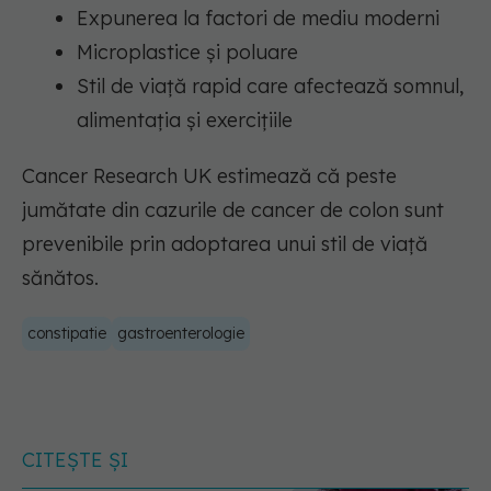
Expunerea la factori de mediu moderni
Microplastice și poluare
Stil de viață rapid care afectează somnul,
alimentația și exercițiile
Cancer Research UK estimează că peste
jumătate din cazurile de cancer de colon sunt
prevenibile prin adoptarea unui stil de viață
sănătos.
constipatie
gastroenterologie
CITEȘTE ȘI