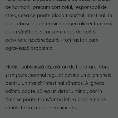
de hormoni, precum cortizolul, responsabil de
stres, ceea ce poate bloca tranzitul intestinal. În
plus, oboseala determină alegeri alimentare mai
puțin sănătoase, consum redus de apă și
activitate fizică scăzută - toți factori care
agravează problema.
Medicii subliniază că, alături de hidratare, fibre
și mișcare, somnul regulat devine un pilon-cheie
pentru un tranzit intestinal sănătos. A ignora
odihna poate părea un detaliu minor, dar în
timp se poate transforma într-o problemă de
sănătate cu impact semnificativ.