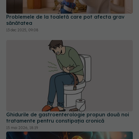
Problemele de la toaletă care pot afecta grav
sănătatea
13 dec 2025, 09:08
Ghidurile de gastroenterologie propun două noi
tratamente pentru constipația cronică
15 mai 2026, 18:19