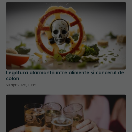
Legătura alarmantă între alimente și cancerul de
colon
30 apr 2026, 10:15