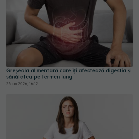
Greșeala alimentară care îți afectează digestia și
sănătatea pe termen lung
26 ian 2026, 16:12