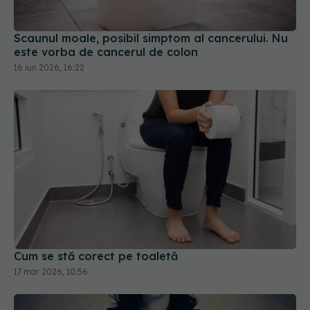
Scaunul moale, posibil simptom al cancerului. Nu
este vorba de cancerul de colon
16 iun 2026, 16:22
Cum se stă corect pe toaletă
17 mar 2026, 10:56