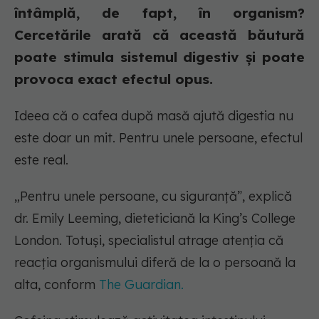
întâmplă, de fapt, în organism?
Cercetările arată că această băutură
poate stimula sistemul digestiv și poate
provoca exact efectul opus.
Ideea că o cafea după masă ajută digestia nu
este doar un mit. Pentru unele persoane, efectul
este real.
„Pentru unele persoane, cu siguranță”, explică
dr. Emily Leeming, dieteticiană la King’s College
London. Totuși, specialistul atrage atenția că
reacția organismului diferă de la o persoană la
alta, conform
The Guardian.