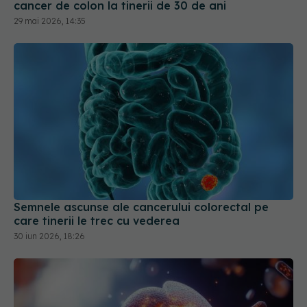
cancer de colon la tinerii de 30 de ani
29 mai 2026, 14:35
Semnele ascunse ale cancerului colorectal pe
care tinerii le trec cu vederea
30 iun 2026, 18:26