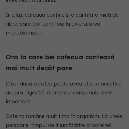
intestinală mai bună.
În plus, cafeaua conține și o cantitate mică de
fibre, care pot contribui la diversitatea
microbiomului.
Ora la care bei cafeaua contează
mai mult decât pare
Chiar dacă o cafea poate avea efecte benefice
asupra digestiei, momentul consumului este
important.
Cofeina rămâne mult timp în organism. La unele
persoane, timpul de înjumătățire al cofeinei