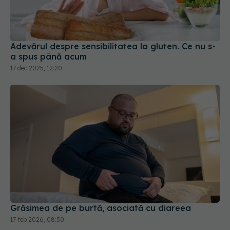
Adevărul despre sensibilitatea la gluten. Ce nu s-
a spus până acum
17 dec 2025, 12:20
Grăsimea de pe burtă, asociată cu diareea
17 feb 2026, 08:50