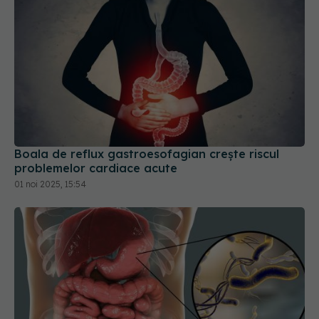
Boala de reflux gastroesofagian crește riscul
problemelor cardiace acute
01 noi 2025, 15:54