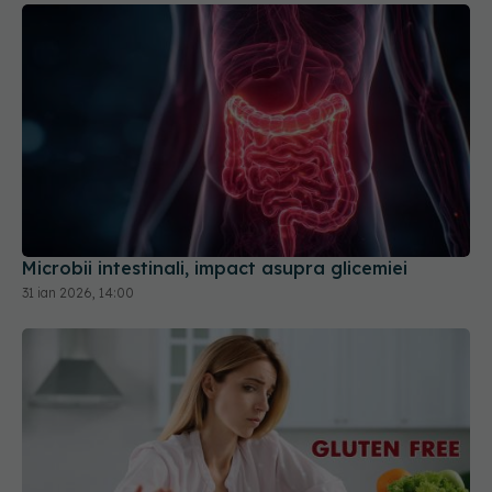
Microbii intestinali, impact asupra glicemiei
31 ian 2026, 14:00