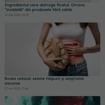
Boala celiacă: semne timpurii și simptome
ascunse
27 noi 2025, 17:46