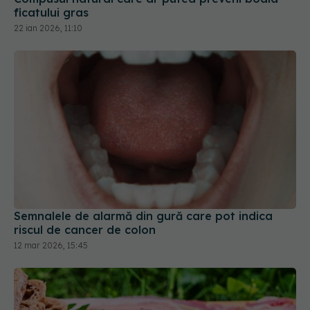
Semnalele de alarmă din gură care pot indica
riscul de cancer de colon
12 mar 2026, 15:45