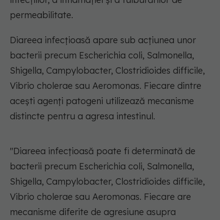
permeabilitate.
Diareea infecțioasă apare sub acțiunea unor
bacterii precum Escherichia coli, Salmonella,
Shigella, Campylobacter, Clostridioides difficile,
Vibrio cholerae sau Aeromonas. Fiecare dintre
acești agenți patogeni utilizează mecanisme
distincte pentru a agresa intestinul.
"Diareea infecțioasă poate fi determinată de
bacterii precum Escherichia coli, Salmonella,
Shigella, Campylobacter, Clostridioides difficile,
Vibrio cholerae sau Aeromonas. Fiecare are
mecanisme diferite de agresiune asupra