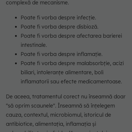
complexă de mecanisme.
Poate fi vorba despre infecție.
Poate fi vorba despre disbioză.
Poate fi vorba despre afectarea barierei
intestinale.
Poate fi vorba despre inflamație.
Poate fi vorba despre malabsorbție, acizi
biliari, intoleranțe alimentare, boli
inflamatorii sau efecte medicamentoase.
De aceea, tratamentul corect nu înseamnă doar
"să oprim scaunele". Înseamnă să înțelegem
cauza, contextul, microbiomul, istoricul de
antibiotice, alimentația, inflamația și