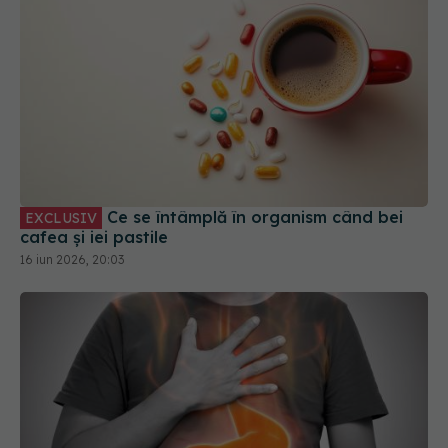
Ce se întâmplă în organism când bei
EXCLUSIV
cafea și iei pastile
16 iun 2026, 20:03