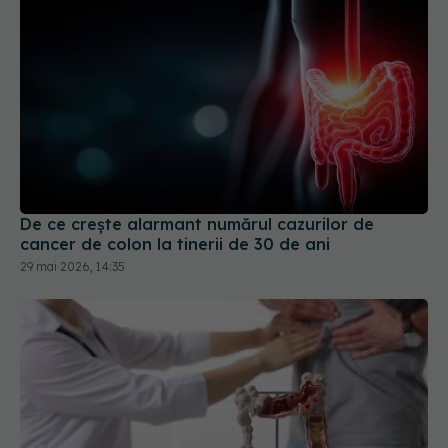
De ce crește alarmant numărul cazurilor de
cancer de colon la tinerii de 30 de ani
29 mai 2026, 14:35