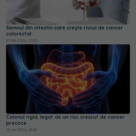
Semnul din intestin care crește riscul de cancer
colorectal
01 feb 2026, 17:00
Colonul rigid, legat de un risc crescut de cancer
precoce
20 ian 2026, 13:25