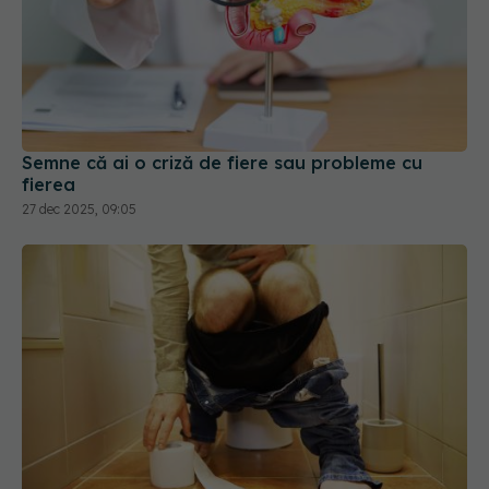
Semne că ai o criză de fiere sau probleme cu
fierea
27 dec 2025, 09:05