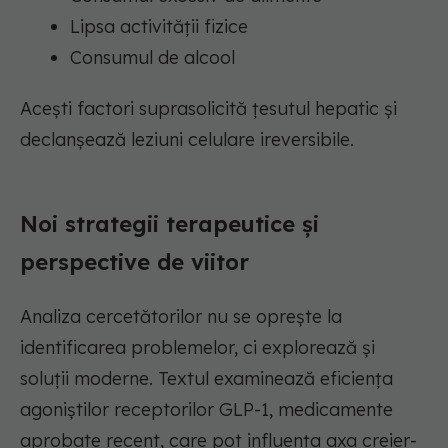
Lipsa activității fizice
Consumul de alcool
Acești factori suprasolicită țesutul hepatic și
declanșează leziuni celulare ireversibile.
Noi strategii terapeutice și
perspective de viitor
Analiza cercetătorilor nu se oprește la
identificarea problemelor, ci explorează și
soluții moderne. Textul examinează eficiența
agoniștilor receptorilor GLP-1, medicamente
aprobate recent, care pot influența axa creier-