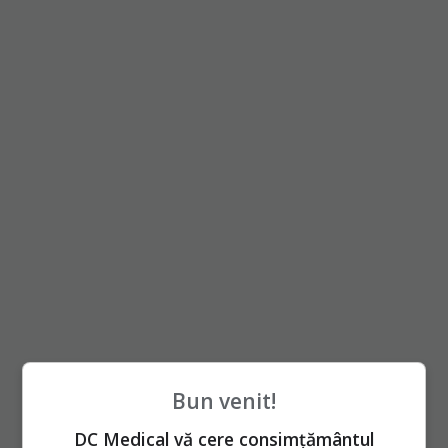
Bun venit!
DC Medical vă cere consimțământul