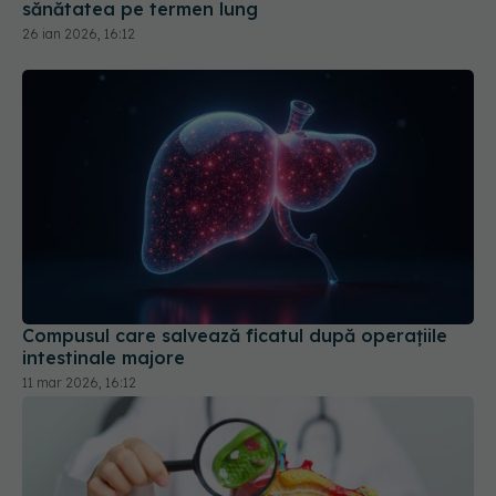
sănătatea pe termen lung
26 ian 2026, 16:12
Compusul care salvează ficatul după operațiile
intestinale majore
11 mar 2026, 16:12