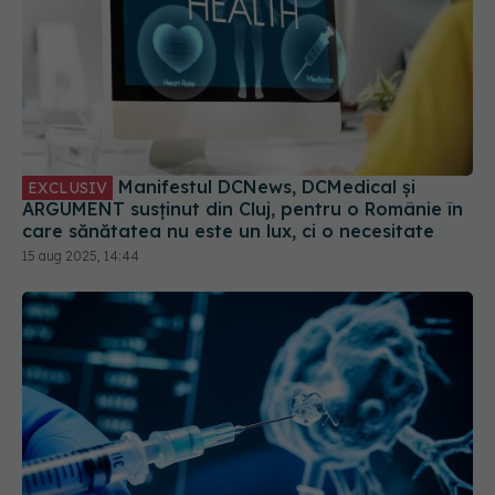
Manifestul DCNews, DCMedical și
EXCLUSIV
ARGUMENT susținut din Cluj, pentru o Românie în
care sănătatea nu este un lux, ci o necesitate
15 aug 2025, 14:44