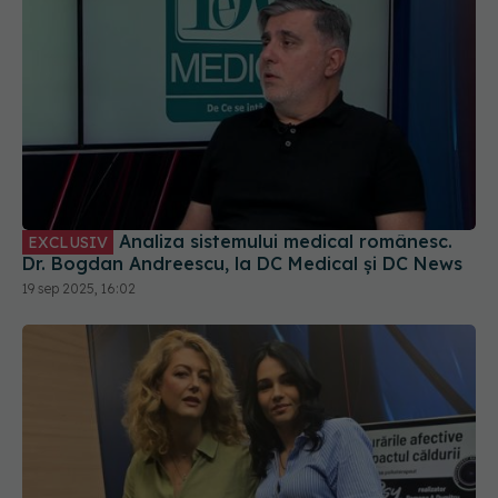
Analiza sistemului medical românesc.
EXCLUSIV
Dr. Bogdan Andreescu, la DC Medical și DC News
19 sep 2025, 16:02