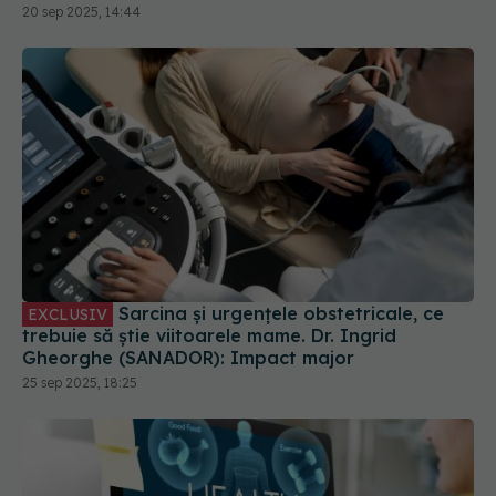
20 sep 2025, 14:44
Sarcina și urgențele obstetricale, ce
EXCLUSIV
trebuie să știe viitoarele mame. Dr. Ingrid
Gheorghe (SANADOR): Impact major
25 sep 2025, 18:25