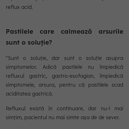
reflux acid.
Pastilele care calmează arsurile
sunt o soluție?
"Sunt o soluție, dar sunt o soluție asupra
simptomelor. Adică pastilele nu împiedică
refluxul gastric, gastro-esofagian, împiedică
simptomele, arsura, pentru că pastilele scad
aciditatea gastrică.
Refluxul există în continuare, dar nu-l mai
simțim, pacientul nu mai simte așa de de sever.