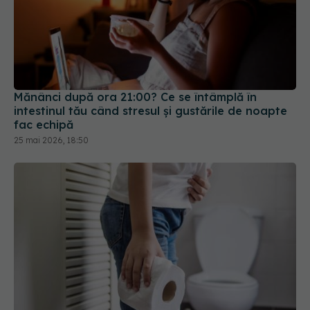
Mănânci după ora 21:00? Ce se întâmplă în
intestinul tău când stresul și gustările de noapte
fac echipă
25 mai 2026, 18:50