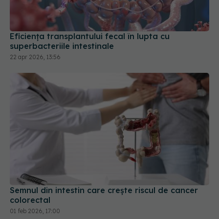
Eficiența transplantului fecal în lupta cu
superbacteriile intestinale
22 apr 2026, 13:56
Semnul din intestin care crește riscul de cancer
colorectal
01 feb 2026, 17:00