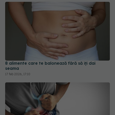
8 alimente care te balonează fără să îți dai
seama
17 feb 2026, 17:10