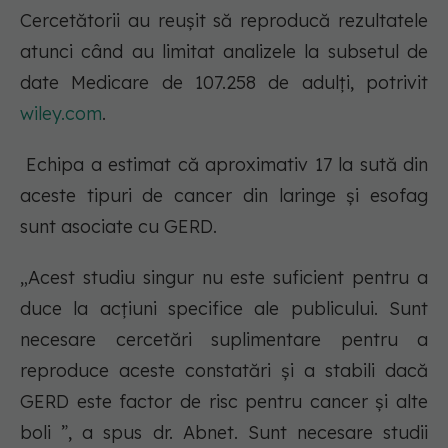
Cercetătorii au reușit să reproducă rezultatele
atunci când au limitat analizele la subsetul de
date Medicare de 107.258 de adulți, potrivit
wiley.com
.
Echipa a estimat că aproximativ 17 la sută din
aceste tipuri de cancer din laringe și esofag
sunt asociate cu GERD.
„Acest studiu singur nu este suficient pentru a
duce la acțiuni specifice ale publicului. Sunt
necesare cercetări suplimentare pentru a
reproduce aceste constatări și a stabili dacă
GERD este factor de risc pentru cancer și alte
boli ”, a spus dr. Abnet. Sunt necesare studii