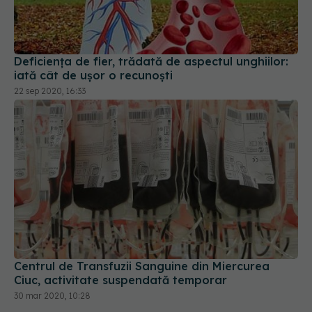
Deficiența de fier, trădată de aspectul unghiilor:
iată cât de ușor o recunoști
22 sep 2020, 16:33
Centrul de Transfuzii Sanguine din Miercurea
Ciuc, activitate suspendată temporar
30 mar 2020, 10:28