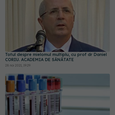
Totul despre mielomul multiplu, cu prof dr Daniel
CORIU. ACADEMIA DE SĂNĂTATE
28 noi 2021, 19:29