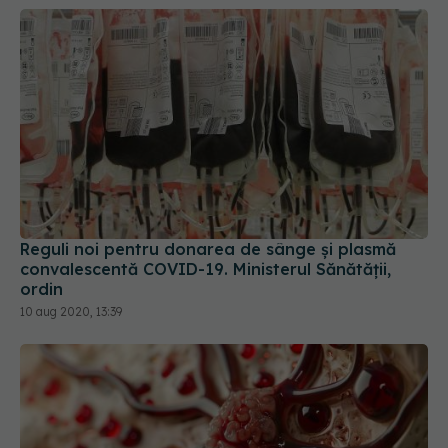
Reguli noi pentru donarea de sânge și plasmă
convalescentă COVID-19. Ministerul Sănătății,
ordin
10 aug 2020, 13:39