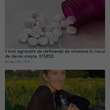
7 boli agravate de deficiență de vitamina D: riscul
de deces crește. STUDII
08 sep 2021, 13:59