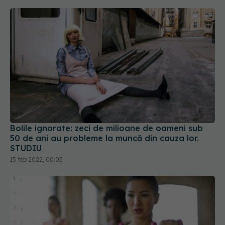
Bolile ignorate: zeci de milioane de oameni sub
50 de ani au probleme la muncă din cauza lor.
STUDIU
15 feb 2022, 00:05