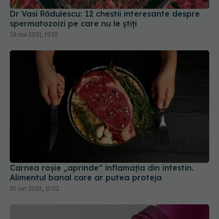
28 noi 2021, 19:55
Carnea roșie „aprinde” inflamația din intestin.
Alimentul banal care ar putea proteja
30 iun 2026, 11:02