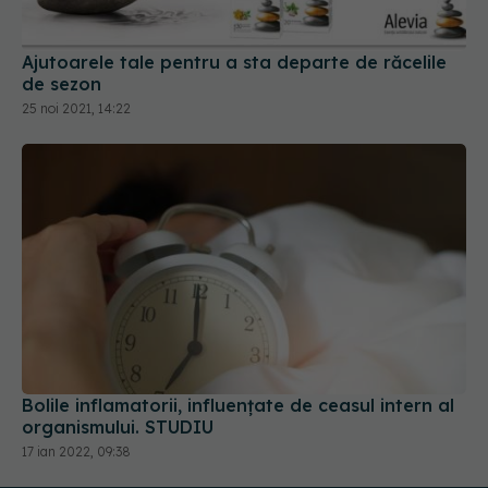
de sezon
25 noi 2021, 14:22
Bolile inflamatorii, influențate de ceasul intern al
organismului. STUDIU
17 ian 2022, 09:38