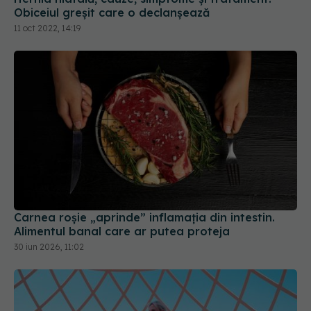
Carnea roșie „aprinde” inflamația din intestin.
Alimentul banal care ar putea proteja
30 iun 2026, 11:02