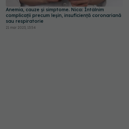
21 mar 2023, 13:54