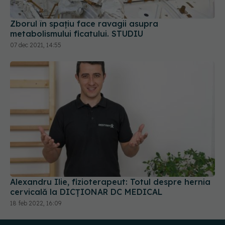
07 dec 2021, 14:55
Alexandru Ilie, fizioterapeut: Totul despre hernia
cervicală la DICȚIONAR DC MEDICAL
18 feb 2022, 16:09