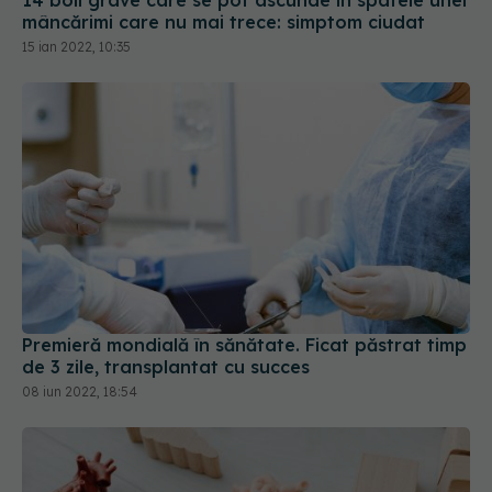
Premieră mondială în sănătate. Ficat păstrat timp
de 3 zile, transplantat cu succes
08 iun 2022, 18:54