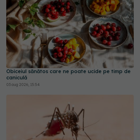
Obiceiul sănătos care ne poate ucide pe timp de
caniculă
03 aug 2026, 15:54