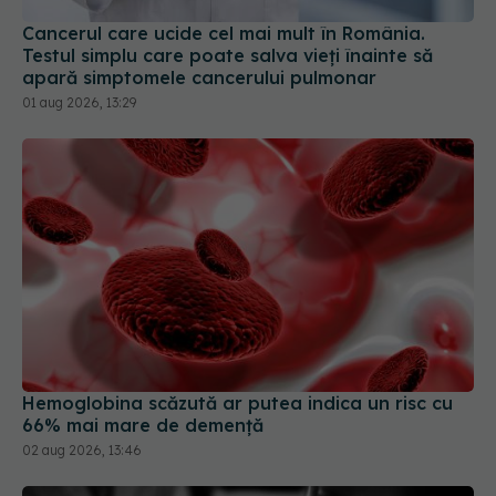
apară simptomele cancerului pulmonar
01 aug 2026, 13:29
Hemoglobina scăzută ar putea indica un risc cu
66% mai mare de demență
02 aug 2026, 13:46