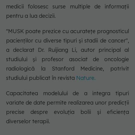
medicii folosesc surse multiple de informații
pentru a lua decizii.
"MUSK poate prezice cu acuratețe prognosticul
pacienților cu diverse tipuri și stadii de cancer",
a declarat Dr. Ruijiang Li, autor principal al
studiului și profesor asociat de oncologie
radiologică la Stanford Medicine, potrivit
studiului publicat în revista
Nature.
Capacitatea modelului de a integra tipuri
variate de date permite realizarea unor predicții
precise despre evoluția bolii și eficiența
diverselor terapii.