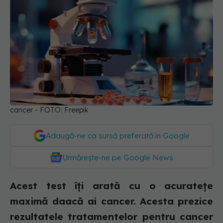
cancer - FOTO: Freepik
Adaugă-ne ca sursă preferată în Google
Urmărește-ne pe Google News
Acest test îți arată cu o acuratețe
maximă daacă ai cancer. Acesta prezice
rezultatele tratamentelor pentru cancer