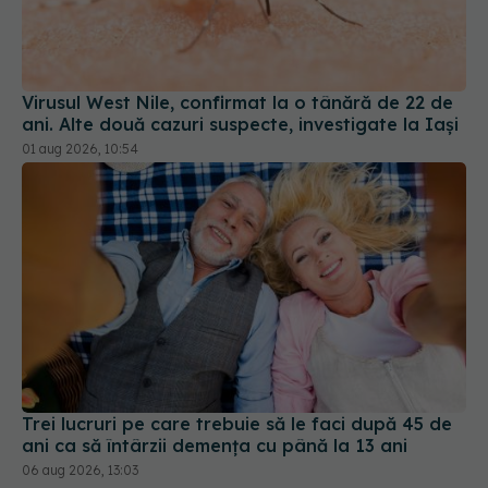
Virusul West Nile, confirmat la o tânără de 22 de
ani. Alte două cazuri suspecte, investigate la Iași
01 aug 2026, 10:54
Trei lucruri pe care trebuie să le faci după 45 de
ani ca să întârzii demența cu până la 13 ani
06 aug 2026, 13:03