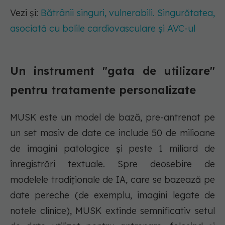
Vezi și:
Bătrânii singuri, vulnerabili. Singurătatea,
asociată cu bolile cardiovasculare și AVC-ul
Un instrument "gata de utilizare"
pentru tratamente personalizate
MUSK este un model de bază, pre-antrenat pe
un set masiv de date ce include 50 de milioane
de imagini patologice și peste 1 miliard de
înregistrări textuale. Spre deosebire de
modelele tradiționale de IA, care se bazează pe
date pereche (de exemplu, imagini legate de
notele clinice), MUSK extinde semnificativ setul