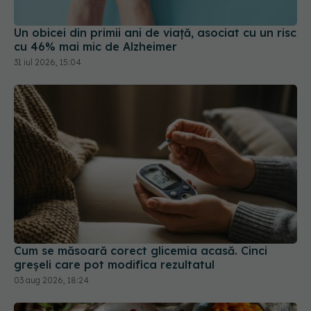
cu 46% mai mic de Alzheimer
31 iul 2026, 15:04
Cum se măsoară corect glicemia acasă. Cinci
greșeli care pot modifica rezultatul
03 aug 2026, 18:24