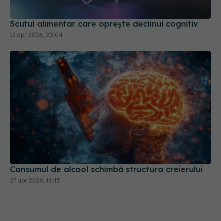
Scutul alimentar care oprește declinul cognitiv
15 apr 2026, 20:04
Consumul de alcool schimbă structura creierului
27 apr 2026, 16:15