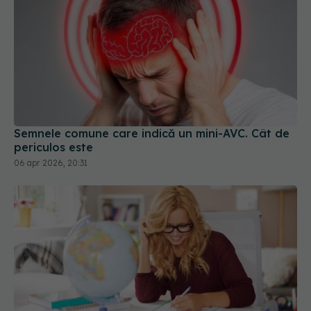
Semnele comune care indică un mini-AVC. Cât de
periculos este
06 apr 2026, 20:31