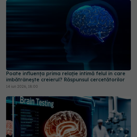
Poate influența prima relație intimă felul în care
îmbătrânește creierul? Răspunsul cercetătorilor
14 iun 2026, 18:00