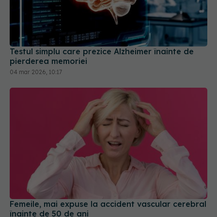
Testul simplu care prezice Alzheimer înainte de
pierderea memoriei
04 mar 2026, 10:17
Femeile, mai expuse la accident vascular cerebral
înainte de 50 de ani