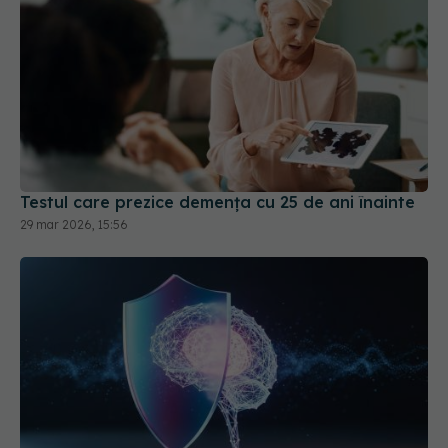
Testul care prezice demența cu 25 de ani înainte
29 mar 2026, 15:56