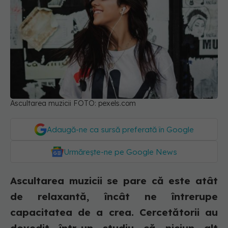
Ascultarea muzicii FOTO: pexels.com
Adaugă-ne ca sursă preferată în Google
Urmărește-ne pe Google News
Ascultarea muzicii se pare că este atât
de relaxantă, încât ne întrerupe
capacitatea de a crea. Cercetătorii au